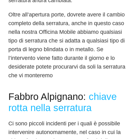
serratura andrà cambiata.
Oltre all’apertura porte, dovrete avere il cambio
completo della serratura, anche in questo caso
nella nostra Officina Mobile abbiamo qualsiasi
tipo di serratura che si adatta a qualsiasi tipo di
porta di legno blindata o in metallo. Se
l’intervento viene fatto durante il giorno e lo
desiderate potete procurarvi da soli la serratura
che vi monteremo
Fabbro Alpignano:
chiave
rotta nella serratura
Ci sono piccoli incidenti per i quali è possibile
intervenire autonomamente, nel caso in cui la