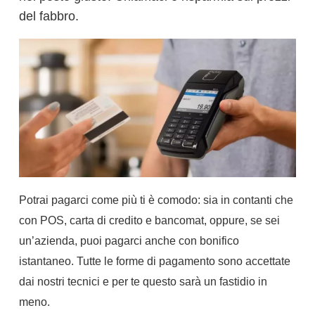
del fabbro.
Potrai pagarci come più ti è comodo: sia in contanti che
con POS, carta di credito e bancomat, oppure, se sei
un’azienda, puoi pagarci anche con bonifico
istantaneo. Tutte le forme di pagamento sono accettate
dai nostri tecnici e per te questo sarà un fastidio in
meno.