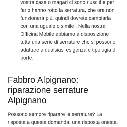
vostra casa o magari ci sono riusciti e per
farlo hanno rotto la serratura, che ora non
funzionerà più, quindi dovrete cambiarla
con una uguale o simile . Nella nostra
Officina Mobile abbiamo a disposizione
tutta una serie di serrature che si possono
adattare a qualsiasi esigenza e tipologia di
porte.
Fabbro Alpignano:
riparazione serrature
Alpignano
Possono sempre riparare le serrature? La
risposta a questa domanda, una risposta onesta,