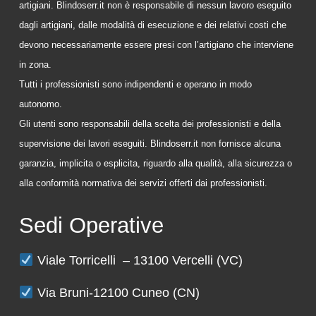
artigiani. Blindoserr.it non è responsabile di nessun lavoro eseguito
dagli artigiani, dalle modalità di esecuzione e dei relativi costi che
devono necessariamente essere presi con l’artigiano che interviene
in zona.
Tutti i professionisti sono indipendenti e operano in modo
autonomo.
Gli utenti sono responsabili della scelta dei professionisti e della
supervisione dei lavori eseguiti. Blindoserr.it non fornisce alcuna
garanzia, implicita o esplicita, riguardo alla qualità, alla sicurezza o
alla conformità normativa dei servizi offerti dai professionisti.
Sedi Operative
Viale Torricelli – 13100 Vercelli (VC)
Via Bruni-12100 Cuneo (CN)