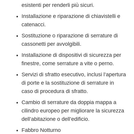
esistenti per renderli più sicuri.
Installazione e riparazione di chiavistelli e
catenacci.
Sostituzione o riparazione di serrature di
cassonetti per avvolgibili.
Installazione di dispositivi di sicurezza per
finestre, come serrature a vite o perno.
Servizi di sfratto esecutivo, inclusi l’apertura
di porte e la sostituzione di serrature in
caso di procedura di sfratto.
Cambio di serrature da doppia mappa a
cilindro europeo per migliorare la sicurezza
dell’abitazione o dell’edificio.
Fabbro Notturno