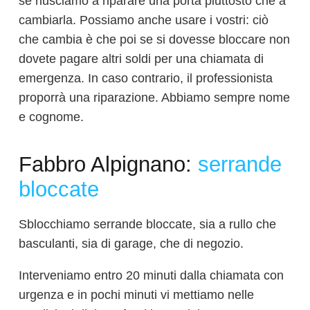
se riusciamo a riparare una porta piuttosto che a
cambiarla. Possiamo anche usare i vostri: ciò
che cambia è che poi se si dovesse bloccare non
dovete pagare altri soldi per una chiamata di
emergenza. In caso contrario, il professionista
proporrà una riparazione. Abbiamo sempre nome
e cognome.
Fabbro Alpignano:
serrande
bloccate
Sblocchiamo serrande bloccate, sia a rullo che
basculanti, sia di garage, che di negozio.
Interveniamo entro 20 minuti dalla chiamata con
urgenza e in pochi minuti vi mettiamo nelle