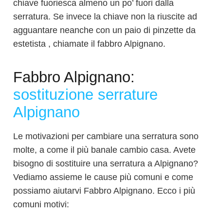
chiave fuoriesca almeno un po’ fuori dalla
serratura. Se invece la chiave non la riuscite ad
agguantare neanche con un paio di pinzette da
estetista , chiamate il fabbro Alpignano.
Fabbro Alpignano:
sostituzione serrature
Alpignano
Le motivazioni per cambiare una serratura sono
molte, a come il più banale cambio casa. Avete
bisogno di sostituire una serratura a Alpignano?
Vediamo assieme le cause più comuni e come
possiamo aiutarvi Fabbro Alpignano. Ecco i più
comuni motivi: