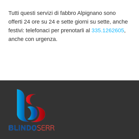
Tutti questi servizi di fabbro Alpignano sono
offerti 24 ore su 24 e sette giorni su sette, anche
festivi: telefonaci per prenotarli al
335.1262605
,
anche con urgenza.