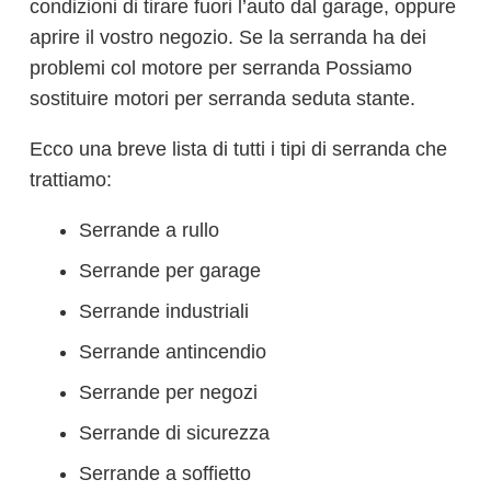
condizioni di tirare fuori l’auto dal garage, oppure
aprire il vostro negozio. Se la serranda ha dei
problemi col motore per serranda Possiamo
sostituire motori per serranda seduta stante.
Ecco una breve lista di tutti i tipi di serranda che
trattiamo:
Serrande a rullo
Serrande per garage
Serrande industriali
Serrande antincendio
Serrande per negozi
Serrande di sicurezza
Serrande a soffietto