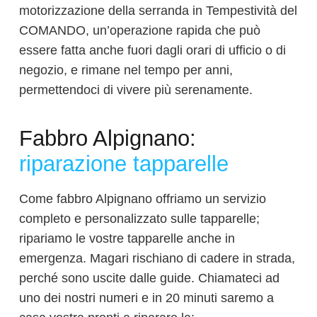
motorizzazione della serranda in Tempestività del
COMANDO, un’operazione rapida che può
essere fatta anche fuori dagli orari di ufficio o di
negozio, e rimane nel tempo per anni,
permettendoci di vivere più serenamente.
Fabbro Alpignano:
riparazione tapparelle
Come fabbro Alpignano offriamo un servizio
completo e personalizzato sulle tapparelle;
ripariamo le vostre tapparelle anche in
emergenza. Magari rischiano di cadere in strada,
perché sono uscite dalle guide. Chiamateci ad
uno dei nostri numeri e in 20 minuti saremo a