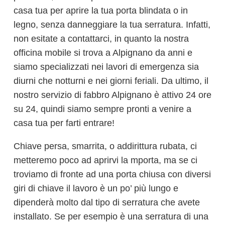
casa tua per aprire la tua porta blindata o in
legno, senza danneggiare la tua serratura. Infatti,
non esitate a contattarci, in quanto la nostra
officina mobile si trova a Alpignano da anni e
siamo specializzati nei lavori di emergenza sia
diurni che notturni e nei giorni feriali. Da ultimo, il
nostro servizio di fabbro Alpignano è attivo 24 ore
su 24, quindi siamo sempre pronti a venire a
casa tua per farti entrare!
Chiave persa, smarrita, o addirittura rubata, ci
metteremo poco ad aprirvi la mporta, ma se ci
troviamo di fronte ad una porta chiusa con diversi
giri di chiave il lavoro è un po’ più lungo e
dipenderà molto dal tipo di serratura che avete
installato. Se per esempio è una serratura di una