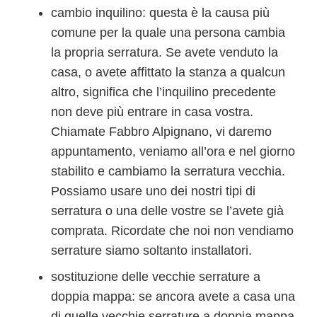
cambio inquilino: questa è la causa più
comune per la quale una persona cambia
la propria serratura. Se avete venduto la
casa, o avete affittato la stanza a qualcun
altro, significa che l’inquilino precedente
non deve più entrare in casa vostra.
Chiamate Fabbro Alpignano, vi daremo
appuntamento, veniamo all’ora e nel giorno
stabilito e cambiamo la serratura vecchia.
Possiamo usare uno dei nostri tipi di
serratura o una delle vostre se l’avete già
comprata. Ricordate che noi non vendiamo
serrature siamo soltanto installatori.
sostituzione delle vecchie serrature a
doppia mappa: se ancora avete a casa una
di quelle vecchie serrature a doppia mappa,