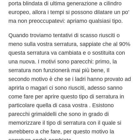
porta blindata di ultima generazione a cilindro
europeo, allora i tempi si possono dilatare un po’
ma non preoccupatevi: apriamo qualsiasi tipo.
Quando troviamo tentativi di scasso riusciti o
meno sulla vostra serratura, sappiate che al 90%
questa serratura va cambiata e o sostituita con
una nuova. I motivi sono parecchi: primo, la
serratura non funzionerà mai più bene, Il
secondo motivo è che se i ladri hanno provato ad
aprirla o magari ci sono riusciti, adesso sanno
come fare per aprire questo tipo di serratura in
particolare quella di casa vostra . Esistono
parecchi grimaldelli che sono in grado di
memorizzare il tipo di serratura con il quale si
avrebbero a che fare, per questo motivo la