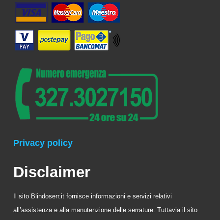
Privacy policy
Disclaimer
Il sito Blindoserr.it fornisce informazioni e servizi relativi
all’assistenza e alla manutenzione delle serrature. Tuttavia il sito