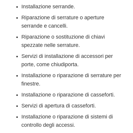
Installazione serrande.
Riparazione di serrature o aperture
serrande e cancelli.
Riparazione o sostituzione di chiavi
spezzate nelle serrature.
Servizi di installazione di accessori per
porte, come chiudiporta.
Installazione o riparazione di serrature per
finestre.
Installazione o riparazione di casseforti.
Servizi di apertura di casseforti.
Installazione o riparazione di sistemi di
controllo degli accessi.