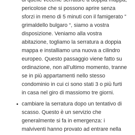
pericolose che si possono aprire senza
sforzi in meno di 5 minuti con il famigerato ”
grimaldello bulgaro “, siamo a vostra
disposizione. Veniamo alla vostra
abitazione, togliamo la serratura a doppia
mappa e installiamo una nuova a cilindro
europeo. Questo passaggio viene fatto su
ordinazione, non all’ultimo momento, tranne
se in più appartamenti nello stesso
condominio in cui ci sono stati 3 o più furti
in casa nel giro di massiomo tre giorni.
cambiare la serratura dopo un tentativo di
scasso. Questo è un servizio che
generalmente si fa in emergenza: i
malviventi hanno provato ad entrare nella