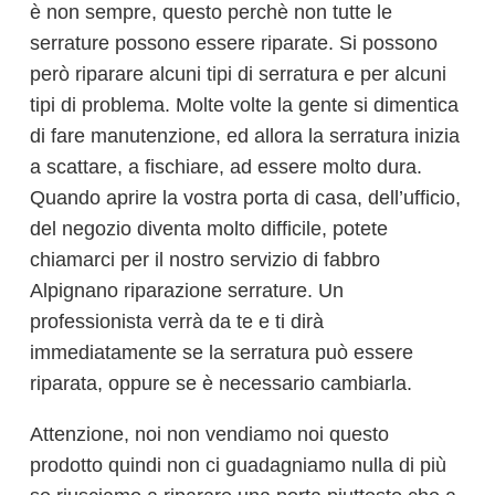
è non sempre, questo perchè non tutte le
serrature possono essere riparate. Si possono
però riparare alcuni tipi di serratura e per alcuni
tipi di problema. Molte volte la gente si dimentica
di fare manutenzione, ed allora la serratura inizia
a scattare, a fischiare, ad essere molto dura.
Quando aprire la vostra porta di casa, dell’ufficio,
del negozio diventa molto difficile, potete
chiamarci per il nostro servizio di fabbro
Alpignano riparazione serrature. Un
professionista verrà da te e ti dirà
immediatamente se la serratura può essere
riparata, oppure se è necessario cambiarla.
Attenzione, noi non vendiamo noi questo
prodotto quindi non ci guadagniamo nulla di più