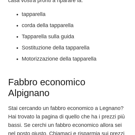
casa vostra pronti a riparare la:
tapparella
corda della tapparella
Tapparella sulla guida
Sostituzione della tapparella
Motorizzazione della tapparella
Fabbro economico
Alpignano
Stai cercando un fabbro economico a Legnano?
Hai trovato la pagina di quello che ha i prezzi più
bassi. Se cerchi un fabbro economico allora sei
nel posto giusto. Chiamaci e risparmia sui prezzi