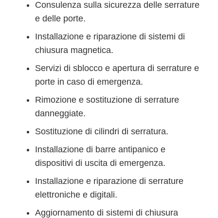
Consulenza sulla sicurezza delle serrature
e delle porte.
Installazione e riparazione di sistemi di
chiusura magnetica.
Servizi di sblocco e apertura di serrature e
porte in caso di emergenza.
Rimozione e sostituzione di serrature
danneggiate.
Sostituzione di cilindri di serratura.
Installazione di barre antipanico e
dispositivi di uscita di emergenza.
Installazione e riparazione di serrature
elettroniche e digitali.
Aggiornamento di sistemi di chiusura