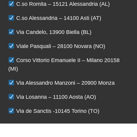
C.so Romita – 15121 Alessandria (AL)
C.so Alessandria – 14100 Asti (AT)
Via Candelo, 13900 Biella (BL)
Viale Pasquali – 28100 Novara (NO)
Corso Vittorio Emanuele II – Milano 20158
(MI)
Via Alessandro Manzoni – 20900 Monza
Via Losanna – 11100 Aosta (AO)
Via de Sanctis -10145 Torino (TO)