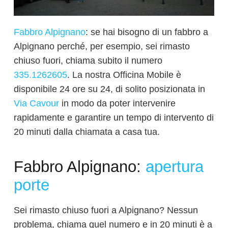
Fabbro Alpignano
: se hai bisogno di un fabbro a
Alpignano perché, per esempio, sei rimasto
chiuso fuori, chiama subito il numero
335.1262605
. La nostra Officina Mobile è
disponibile 24 ore su 24, di solito posizionata in
Via Cavour
in modo da poter intervenire
rapidamente e garantire un tempo di intervento di
20 minuti dalla chiamata a casa tua.
Fabbro Alpignano:
apertura
porte
Sei rimasto chiuso fuori a Alpignano? Nessun
problema, chiama quel numero e in 20 minuti è a