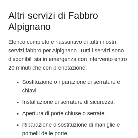
Altri servizi di Fabbro
Alpignano
Elenco completo e riassuntivo di tutti i nostri
servizi fabbro per Alpignano. Tutti i servizi sono
disponibili sia in emergenza con intervento entro
20 minuti che con prenotazione:
Sostituzione o riparazione di serrature e
chiavi.
Installazione di serrature di sicurezza.
Apertura di porte chiuse o serrate.
Riparazione o sostituzione di maniglie e
pomelli delle porte.