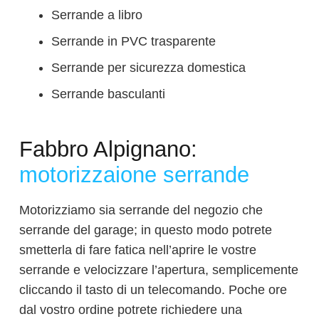
Serrande a libro
Serrande in PVC trasparente
Serrande per sicurezza domestica
Serrande basculanti
Fabbro Alpignano:
motorizzaione serrande
Motorizziamo sia serrande del negozio che
serrande del garage; in questo modo potrete
smetterla di fare fatica nell’aprire le vostre
serrande e velocizzare l’apertura, semplicemente
cliccando il tasto di un telecomando. Poche ore
dal vostro ordine potrete richiedere una