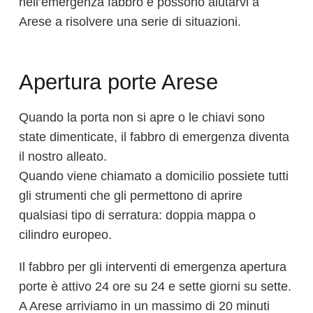
nell’emergenza fabbro e possono aiutarvi a
Arese a risolvere una serie di situazioni.
Apertura porte Arese
Quando la porta non si apre o le chiavi sono
state dimenticate, il fabbro di emergenza diventa
il nostro alleato.
Quando viene chiamato a domicilio possiete tutti
gli strumenti che gli permettono di aprire
qualsiasi tipo di serratura: doppia mappa o
cilindro europeo.
Il fabbro per gli interventi di emergenza apertura
porte è attivo 24 ore su 24 e sette giorni su sette.
A Arese arriviamo in un massimo di 20 minuti