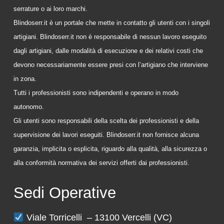
serrature o ai loro marchi.
Blindoserr.it è un portale che mette in contatto gli utenti con i singoli
artigiani. Blindoserr.it non è responsabile di nessun lavoro eseguito
dagli artigiani, dalle modalità di esecuzione e dei relativi costi che
devono necessariamente essere presi con l’artigiano che interviene
in zona.
Tutti i professionisti sono indipendenti e operano in modo
autonomo.
Gli utenti sono responsabili della scelta dei professionisti e della
supervisione dei lavori eseguiti. Blindoserr.it non fornisce alcuna
garanzia, implicita o esplicita, riguardo alla qualità, alla sicurezza o
alla conformità normativa dei servizi offerti dai professionisti.
Sedi Operative
Viale Torricelli – 13100 Vercelli (VC)