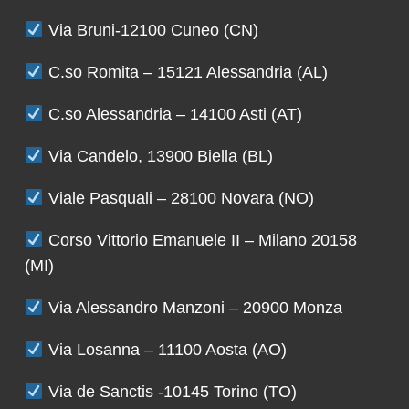
Via Bruni-12100 Cuneo (CN)
C.so Romita – 15121 Alessandria (AL)
C.so Alessandria – 14100 Asti (AT)
Via Candelo, 13900 Biella (BL)
Viale Pasquali – 28100 Novara (NO)
Corso Vittorio Emanuele II – Milano 20158
(MI)
Via Alessandro Manzoni – 20900 Monza
Via Losanna – 11100 Aosta (AO)
Via de Sanctis -10145 Torino (TO)