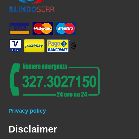
Privacy policy
Disclaimer