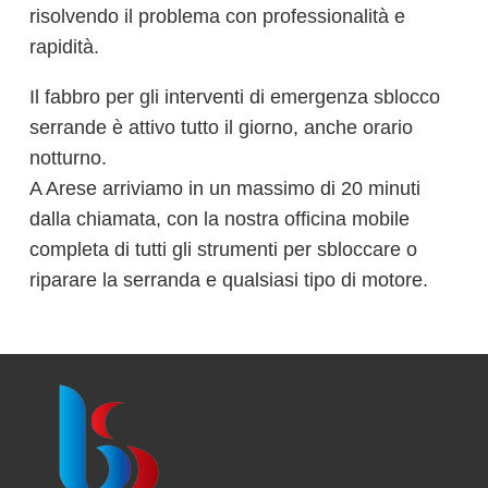
risolvendo il problema con professionalità e
rapidità.
Il fabbro per gli interventi di emergenza sblocco
serrande è attivo tutto il giorno, anche orario
notturno.
A Arese arriviamo in un massimo di 20 minuti
dalla chiamata, con la nostra officina mobile
completa di tutti gli strumenti per sbloccare o
riparare la serranda e qualsiasi tipo di motore.