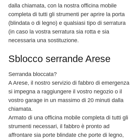
dalla chiamata, con la nostra officina mobile
completa di tutti gli strumenti per aprire la porta
(blindata o di legno) e qualsiasi tipo di serratura
(in caso la vostra serratura sia rotta e sia
necessaria una sostituzione.
Sblocco serrande Arese
Serranda bloccata?
A Arese, il nostro servizio di fabbro di emergenza
si impegna a raggiungere il vostro negozio o il
vostro garage in un massimo di 20 minuti dalla
chiamata.
Armato di una officina mobile completa di tutti gli
strumenti necessari, il fabbro è pronto ad
affrontare sia porte blindate che porte di legno,