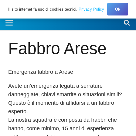
Il sito internet fa uso di cookies tecnici,
Privacy Policy
Ok
Fabbro Arese
Emergenza fabbro a Arese
Avete un’emergenza legata a serrature
danneggiate, chiavi smarrite o situazioni simili?
Questo è il momento di affidarsi a un fabbro
esperto.
La nostra squadra è composta da frabbri che
hanno, come minimo, 15 anni di esperienza