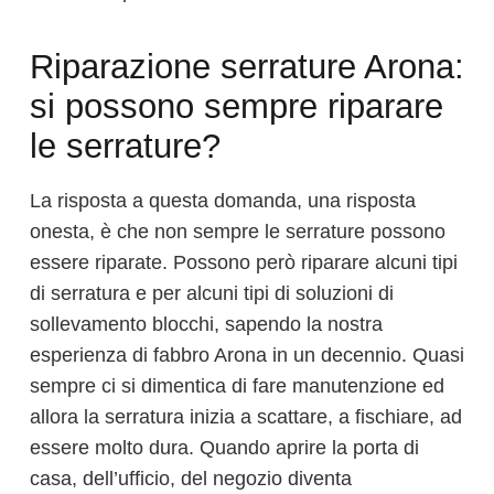
Riparazione serrature Arona:
si possono sempre riparare
le serrature?
La risposta a questa domanda, una risposta
onesta, è che non sempre le serrature possono
essere riparate. Possono però riparare alcuni tipi
di serratura e per alcuni tipi di soluzioni di
sollevamento blocchi, sapendo la nostra
esperienza di fabbro Arona in un decennio. Quasi
sempre ci si dimentica di fare manutenzione ed
allora la serratura inizia a scattare, a fischiare, ad
essere molto dura. Quando aprire la porta di
casa, dell’ufficio, del negozio diventa