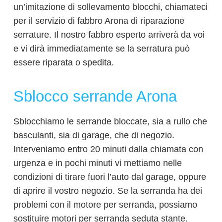
un’imitazione di sollevamento blocchi, chiamateci
per il servizio di fabbro Arona di riparazione
serrature. Il nostro fabbro esperto arriverà da voi
e vi dirà immediatamente se la serratura può
essere riparata o spedita.
Sblocco serrande Arona
Sblocchiamo le serrande bloccate, sia a rullo che
basculanti, sia di garage, che di negozio.
Interveniamo entro 20 minuti dalla chiamata con
urgenza e in pochi minuti vi mettiamo nelle
condizioni di tirare fuori l’auto dal garage, oppure
di aprire il vostro negozio. Se la serranda ha dei
problemi con il motore per serranda, possiamo
sostituire motori per serranda seduta stante.