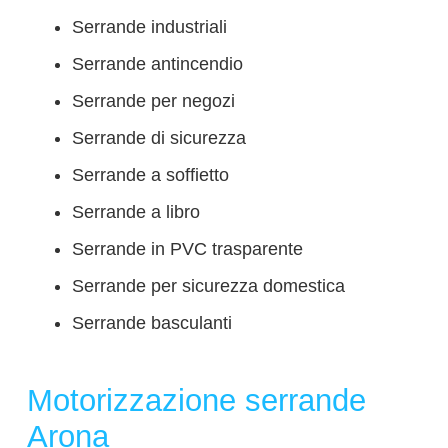
Serrande industriali
Serrande antincendio
Serrande per negozi
Serrande di sicurezza
Serrande a soffietto
Serrande a libro
Serrande in PVC trasparente
Serrande per sicurezza domestica
Serrande basculanti
Motorizzazione serrande
Arona