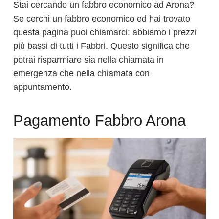
Stai cercando un fabbro economico ad Arona?
Se cerchi un fabbro economico ed hai trovato
questa pagina puoi chiamarci: abbiamo i prezzi
più bassi di tutti i Fabbri. Questo significa che
potrai risparmiare sia nella chiamata in
emergenza che nella chiamata con
appuntamento.
Pagamento Fabbro Arona