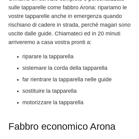
sulle tapparelle come fabbro Arona: ripariamo le
vostre tapparelle anche in emergenza quando
rischiano di cadere in strada, perché magari sono
uscite dalle guide. Chiamateci ed in 20 minuti
arriveremo a casa vostra pronti a:
riparare la tapparella
sistemare la corda della tapparella
far rientrare la tapparella nelle guide
sostituire la tapparella
motorizzare la tapparella
Fabbro economico Arona