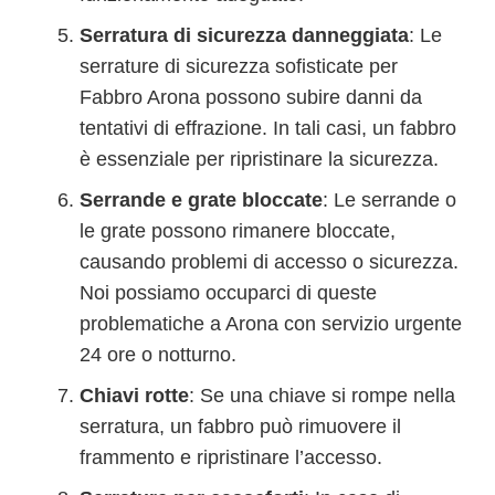
Serratura di sicurezza danneggiata
: Le
serrature di sicurezza sofisticate per
Fabbro Arona possono subire danni da
tentativi di effrazione. In tali casi, un fabbro
è essenziale per ripristinare la sicurezza.
Serrande e grate bloccate
: Le serrande o
le grate possono rimanere bloccate,
causando problemi di accesso o sicurezza.
Noi possiamo occuparci di queste
problematiche a Arona con servizio urgente
24 ore o notturno.
Chiavi rotte
: Se una chiave si rompe nella
serratura, un fabbro può rimuovere il
frammento e ripristinare l’accesso.