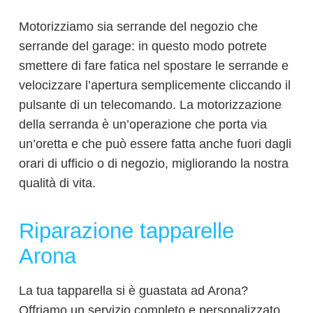
Motorizziamo sia serrande del negozio che
serrande del garage: in questo modo potrete
smettere di fare fatica nel spostare le serrande e
velocizzare l’apertura semplicemente cliccando il
pulsante di un telecomando. La motorizzazione
della serranda è un’operazione che porta via
un’oretta e che può essere fatta anche fuori dagli
orari di ufficio o di negozio, migliorando la nostra
qualità di vita.
Riparazione tapparelle
Arona
La tua tapparella si è guastata ad Arona?
Offriamo un servizio completo e personalizzato