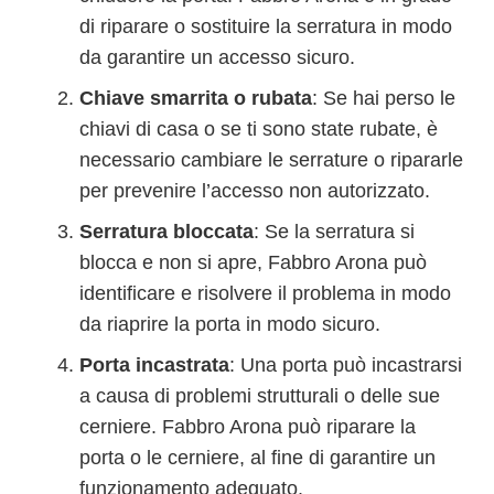
di riparare o sostituire la serratura in modo
da garantire un accesso sicuro.
Chiave smarrita o rubata
: Se hai perso le
chiavi di casa o se ti sono state rubate, è
necessario cambiare le serrature o ripararle
per prevenire l’accesso non autorizzato.
Serratura bloccata
: Se la serratura si
blocca e non si apre, Fabbro Arona può
identificare e risolvere il problema in modo
da riaprire la porta in modo sicuro.
Porta incastrata
: Una porta può incastrarsi
a causa di problemi strutturali o delle sue
cerniere. Fabbro Arona può riparare la
porta o le cerniere, al fine di garantire un
funzionamento adeguato.