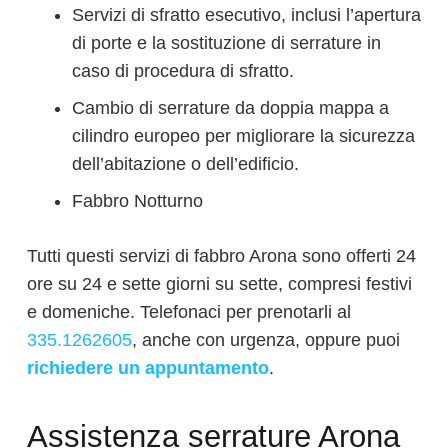
Servizi di sfratto esecutivo, inclusi l’apertura
di porte e la sostituzione di serrature in
caso di procedura di sfratto.
Cambio di serrature da doppia mappa a
cilindro europeo per migliorare la sicurezza
dell’abitazione o dell’edificio.
Fabbro Notturno
Tutti questi servizi di fabbro Arona sono offerti 24
ore su 24 e sette giorni su sette, compresi festivi
e domeniche. Telefonaci per prenotarli al
335.1262605
, anche con urgenza, oppure puoi
richiedere un appuntamento
.
Assistenza serrature Arona