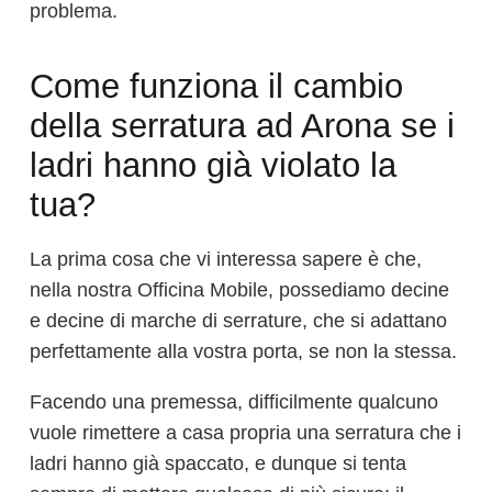
problema.
Come funziona il cambio
della serratura ad Arona se i
ladri hanno già violato la
tua?
La prima cosa che vi interessa sapere è che,
nella nostra Officina Mobile, possediamo decine
e decine di marche di serrature, che si adattano
perfettamente alla vostra porta, se non la stessa.
Facendo una premessa, difficilmente qualcuno
vuole rimettere a casa propria una serratura che i
ladri hanno già spaccato, e dunque si tenta