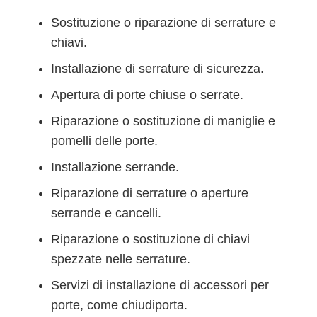
Sostituzione o riparazione di serrature e
chiavi.
Installazione di serrature di sicurezza.
Apertura di porte chiuse o serrate.
Riparazione o sostituzione di maniglie e
pomelli delle porte.
Installazione serrande.
Riparazione di serrature o aperture
serrande e cancelli.
Riparazione o sostituzione di chiavi
spezzate nelle serrature.
Servizi di installazione di accessori per
porte, come chiudiporta.