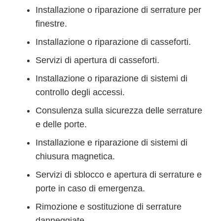
Installazione o riparazione di serrature per
finestre.
Installazione o riparazione di casseforti.
Servizi di apertura di casseforti.
Installazione o riparazione di sistemi di
controllo degli accessi.
Consulenza sulla sicurezza delle serrature
e delle porte.
Installazione e riparazione di sistemi di
chiusura magnetica.
Servizi di sblocco e apertura di serrature e
porte in caso di emergenza.
Rimozione e sostituzione di serrature
danneggiate.