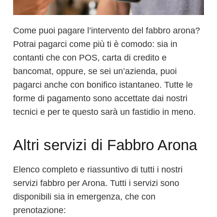
Come puoi pagare l’intervento del fabbro arona?
Potrai pagarci come più ti è comodo: sia in
contanti che con POS, carta di credito e
bancomat, oppure, se sei un’azienda, puoi
pagarci anche con bonifico istantaneo. Tutte le
forme di pagamento sono accettate dai nostri
tecnici e per te questo sarà un fastidio in meno.
Altri servizi di Fabbro Arona
Elenco completo e riassuntivo di tutti i nostri
servizi fabbro per Arona. Tutti i servizi sono
disponibili sia in emergenza, che con
prenotazione: