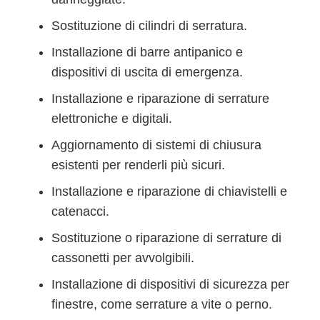
Sostituzione di cilindri di serratura.
Installazione di barre antipanico e
dispositivi di uscita di emergenza.
Installazione e riparazione di serrature
elettroniche e digitali.
Aggiornamento di sistemi di chiusura
esistenti per renderli più sicuri.
Installazione e riparazione di chiavistelli e
catenacci.
Sostituzione o riparazione di serrature di
cassonetti per avvolgibili.
Installazione di dispositivi di sicurezza per
finestre, come serrature a vite o perno.