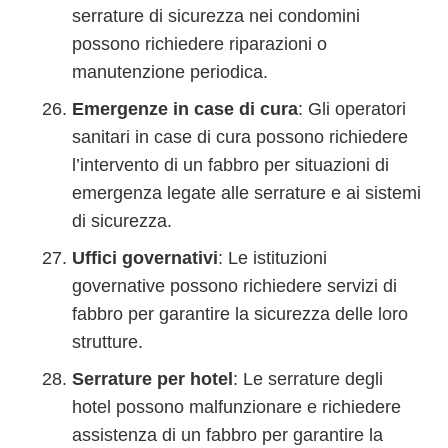
serrature di sicurezza nei condomini
possono richiedere riparazioni o
manutenzione periodica.
Emergenze in case di cura
: Gli operatori
sanitari in case di cura possono richiedere
l’intervento di un fabbro per situazioni di
emergenza legate alle serrature e ai sistemi
di sicurezza.
Uffici governativi
: Le istituzioni
governative possono richiedere servizi di
fabbro per garantire la sicurezza delle loro
strutture.
Serrature per hotel
: Le serrature degli
hotel possono malfunzionare e richiedere
assistenza di un fabbro per garantire la