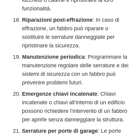
funzionalità.
Riparazioni post-effrazione
: In caso di
effrazione, un fabbro può riparare o
sostituire le serrature danneggiate per
ripristinare la sicurezza.
Manutenzione periodica
: Programmare la
manutenzione regolare delle serrature e dei
sistemi di sicurezza con un fabbro può
prevenire problemi futuri.
Emergenze chiavi incatenate
: Chiavi
incatenate o chiavi all’interno di un edificio
possono richiedere l’intervento di un fabbro
per aprirle senza danneggiare la struttura.
Serrature per porte di garage
: Le porte