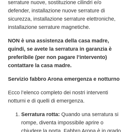
serrature nuove, sostituzione cilindri e/o
defender, installazione nuove serrature di
sicurezza, installazione serrature elettroniche,
installazione serrature magnetiche.
NON è una assistenza della casa madre,
quindi, se avete la serratura in garanzia è
preferibile (per non pagare l’intervento)
contattare la casa madre.
Servizio fabbro Arona emergenza e notturno
Ecco l’elenco completo dei nostri interventi
notturni e di quelli di emergenza.
Serratura rotta:
Quando una serratura si
rompe, diventa impossibile aprire o
chiudere la porta. Fabbro Arona è in grado