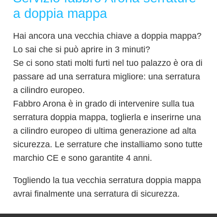
a doppia mappa
Hai ancora una vecchia chiave a doppia mappa?
Lo sai che si può aprire in 3 minuti?
Se ci sono stati molti furti nel tuo palazzo è ora di
passare ad una serratura migliore: una serratura
a cilindro europeo.
Fabbro Arona è in grado di intervenire sulla tua
serratura doppia mappa, toglierla e inserirne una
a cilindro europeo di ultima generazione ad alta
sicurezza. Le serrature che installiamo sono tutte
marchio CE e sono garantite 4 anni.
Togliendo la tua vecchia serratura doppia mappa
avrai finalmente una serratura di sicurezza.