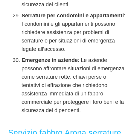
sicurezza dei clienti.
Serrature per condomini e appartamenti
:
I condomini e gli appartamenti possono
richiedere assistenza per problemi di
serrature o per situazioni di emergenza
legate all’accesso.
Emergenze in aziende
: Le aziende
possono affrontare situazioni di emergenza
come serrature rotte, chiavi perse o
tentativi di effrazione che richiedono
assistenza immediata di un fabbro
commerciale per proteggere i loro beni e la
sicurezza dei dipendenti.
Servizio fabbro Arona serrature