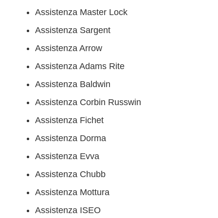
Assistenza Master Lock
Assistenza Sargent
Assistenza Arrow
Assistenza Adams Rite
Assistenza Baldwin
Assistenza Corbin Russwin
Assistenza Fichet
Assistenza Dorma
Assistenza Evva
Assistenza Chubb
Assistenza Mottura
Assistenza ISEO