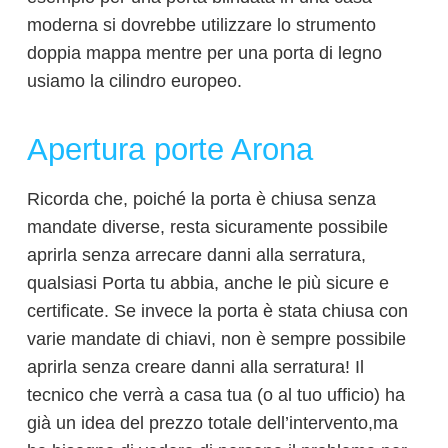
moderna si dovrebbe utilizzare lo strumento
doppia mappa mentre per una porta di legno
usiamo la cilindro europeo.
Apertura porte Arona
Ricorda che, poiché la porta è chiusa senza
mandate diverse, resta sicuramente possibile
aprirla senza arrecare danni alla serratura,
qualsiasi Porta tu abbia, anche le più sicure e
certificate. Se invece la porta è stata chiusa con
varie mandate di chiavi, non è sempre possibile
aprirla senza creare danni alla serratura! Il
tecnico che verrà a casa tua (o al tuo ufficio) ha
già un idea del prezzo totale dell’intervento,ma