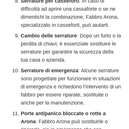
Serrature per casseforti
: In caso di
difficoltà ad aprire una cassaforte o se ne
dimentichi la combinazione, Fabbro Arona,
specializzato in casseforti, può aiutarti.
Cambio delle serrature
: Dopo un furto o la
perdita di chiavi, è essenziale sostituire le
serrature per garantire la sicurezza della
tua casa o azienda.
Serrature di emergenza
: Alcune serrature
sono progettate per funzionare in situazioni
di emergenza e richiedono l’intervento di un
fabbro per essere riparate, sostituite o
anche per la manutenzione.
Porte antipanico bloccate o rotte a
Arona
: Fabbro Arona può sostituirle o