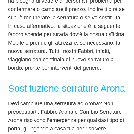
ha bisogno di vedere di persona il problema per
confermare o cambiare il prezzo. Inoltre ti dirà se
si può recuperare la serratura o se va sostituita.
In caso affermativo, la situazione è la seguente: il
fabbro scende per strada dov’è la nostra Officina
Mobile e prende gli attrezzi e, se necessario, la
nuova serratura. Tutti i nostri Fabbri, infatti,
viaggiano con centinaia di nuove serrature a
bordo, pronte per interventi del genere.
Sostituzione serrature Arona
Devi cambiare una serratura ad Arona? Non
preoccuparti, Fabbro Arona e Cambio Serrature
Arona risolvono l’emergenza per qualsiasi tipo di
porta, giungendo a casa tua per risolvere il