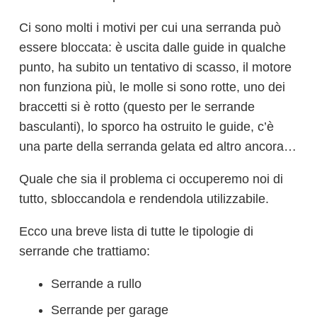
Ci sono molti i motivi per cui una serranda può
essere bloccata: è uscita dalle guide in qualche
punto, ha subito un tentativo di scasso, il motore
non funziona più, le molle si sono rotte, uno dei
braccetti si è rotto (questo per le serrande
basculanti), lo sporco ha ostruito le guide, c’è
una parte della serranda gelata ed altro ancora…
Quale che sia il problema ci occuperemo noi di
tutto, sbloccandola e rendendola utilizzabile.
Ecco una breve lista di tutte le tipologie di
serrande che trattiamo:
Serrande a rullo
Serrande per garage