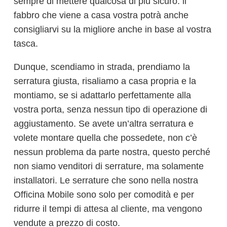
sempre di mettere qualcosa di più sicuro: il
fabbro che viene a casa vostra potrà anche
consigliarvi su la migliore anche in base al vostra
tasca.
Dunque, scendiamo in strada, prendiamo la
serratura giusta, risaliamo a casa propria e la
montiamo, se si adattarlo perfettamente alla
vostra porta, senza nessun tipo di operazione di
aggiustamento. Se avete un’altra serratura e
volete montare quella che possedete, non c’è
nessun problema da parte nostra, questo perché
non siamo venditori di serrature, ma solamente
installatori. Le serrature che sono nella nostra
Officina Mobile sono solo per comodità e per
ridurre il tempi di attesa al cliente, ma vengono
vendute a prezzo di costo.