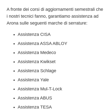
A fronte dei corsi di aggiornamenti semestrali che
i nostri tecnici fanno, garantiamo assistenza ad
Arona sulle seguenti marche di serrature:
Assistenza CISA
Assistenza ASSA ABLOY
Assistenza Medeco
Assistenza Kwikset
Assistenza Schlage
Assistenza Yale
Assistenza Mul-T-Lock
Assistenza ABUS
Assistenza TESA