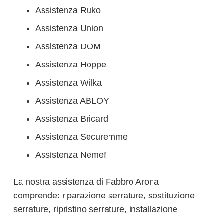
Assistenza Ruko
Assistenza Union
Assistenza DOM
Assistenza Hoppe
Assistenza Wilka
Assistenza ABLOY
Assistenza Bricard
Assistenza Securemme
Assistenza Nemef
La nostra assistenza di Fabbro Arona
comprende: riparazione serrature, sostituzione
serrature, ripristino serrature, installazione