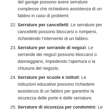
del garage possono avere serrature
complesse che richiedono assistenza di un
fabbro in caso di problemi.
Serrature per cancelletti
: Le serrature per
cancelletti possono bloccarsi o rompersi,
richiedendo l’intervento di un fabbro.
Serrature per serrande di negozi
: Le
serrande dei negozi possono bloccarsi o
danneggiarsi, impedendo l’apertura o la
chiusura del negozio.
Serrature per scuole e istituti
: Le
istituzioni educative possono richiedere
assistenza di un fabbro per garantire la
sicurezza delle porte e delle serrature.
Serrature di sicurezza per condomini
: Le