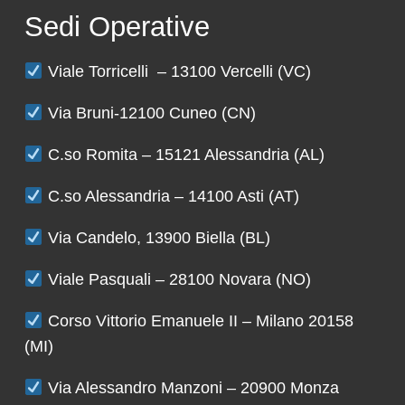
Sedi Operative
Viale Torricelli – 13100 Vercelli (VC)
Via Bruni-12100 Cuneo (CN)
C.so Romita – 15121 Alessandria (AL)
C.so Alessandria – 14100 Asti (AT)
Via Candelo, 13900 Biella (BL)
Viale Pasquali – 28100 Novara (NO)
Corso Vittorio Emanuele II – Milano 20158
(MI)
Via Alessandro Manzoni – 20900 Monza