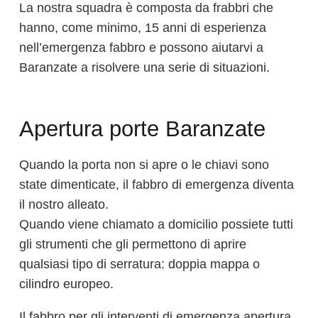
La nostra squadra è composta da frabbri che
hanno, come minimo, 15 anni di esperienza
nell’emergenza fabbro e possono aiutarvi a
Baranzate a risolvere una serie di situazioni.
Apertura porte Baranzate
Quando la porta non si apre o le chiavi sono
state dimenticate, il fabbro di emergenza diventa
il nostro alleato.
Quando viene chiamato a domicilio possiete tutti
gli strumenti che gli permettono di aprire
qualsiasi tipo di serratura: doppia mappa o
cilindro europeo.
Il fabbro per gli interventi di emergenza apertura