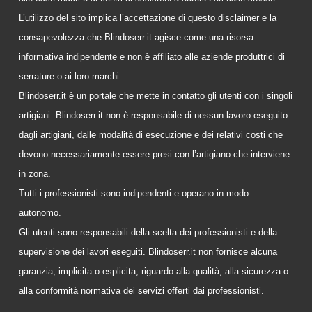
L’utilizzo del sito implica l’accettazione di questo disclaimer e la
consapevolezza che Blindoserr.it agisce come una risorsa
informativa indipendente e non è affiliato alle aziende produttrici di
serrature o ai loro marchi.
Blindoserr.it è un portale che mette in contatto gli utenti con i singoli
artigiani. Blindoserr.it non è responsabile di nessun lavoro eseguito
dagli artigiani, dalle modalità di esecuzione e dei relativi costi che
devono necessariamente essere presi con l’artigiano che interviene
in zona.
Tutti i professionisti sono indipendenti e operano in modo
autonomo.
Gli utenti sono responsabili della scelta dei professionisti e della
supervisione dei lavori eseguiti. Blindoserr.it non fornisce alcuna
garanzia, implicita o esplicita, riguardo alla qualità, alla sicurezza o
alla conformità normativa dei servizi offerti dai professionisti.