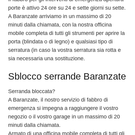
porte è attivo 24 ore su 24 e sette giorni su sette.
A Baranzate arriviamo in un massimo di 20
minuti dalla chiamata, con la nostra officina
mobile completa di tutti gli strumenti per aprire la
porta (blindata o di legno) e qualsiasi tipo di
serratura (in caso la vostra serratura sia rotta e
sia necessaria una sostituzione.
Sblocco serrande Baranzate
Serranda bloccata?
A Baranzate, il nostro servizio di fabbro di
emergenza si impegna a raggiungere il vostro
negozio o il vostro garage in un massimo di 20
minuti dalla chiamata.
Armato di una officina mobile completa di tutti gli