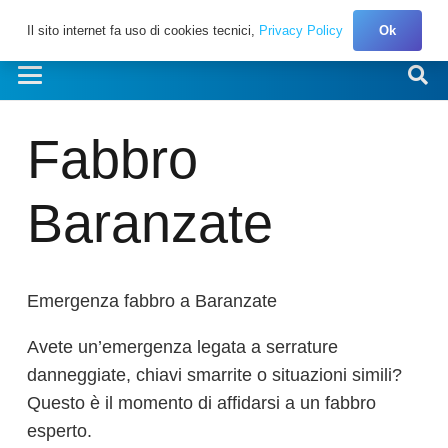
Il sito internet fa uso di cookies tecnici,
Privacy Policy
Ok
Fabbro
Baranzate
Emergenza fabbro a Baranzate
Avete un’emergenza legata a serrature
danneggiate, chiavi smarrite o situazioni simili?
Questo è il momento di affidarsi a un fabbro
esperto.