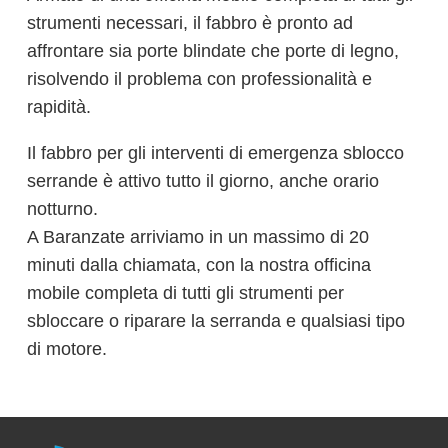
strumenti necessari, il fabbro è pronto ad
affrontare sia porte blindate che porte di legno,
risolvendo il problema con professionalità e
rapidità.
Il fabbro per gli interventi di emergenza sblocco
serrande è attivo tutto il giorno, anche orario
notturno.
A Baranzate arriviamo in un massimo di 20
minuti dalla chiamata, con la nostra officina
mobile completa di tutti gli strumenti per
sbloccare o riparare la serranda e qualsiasi tipo
di motore.