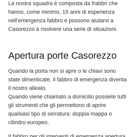
La nostra squadra è composta da frabbri che
hanno, come minimo, 15 anni di esperienza
nell’emergenza fabbro e possono aiutarvi a
Casorezzo a risolvere una serie di situazioni.
Apertura porte Casorezzo
Quando la porta non si apre o le chiavi sono
state dimenticate, il fabbro di emergenza diventa
il nostro alleato.
Quando viene chiamato a domicilio possiete tutti
gli strumenti che gli permettono di aprire
qualsiasi tipo di serratura: doppia mappa o
cilindro europeo.
Il fabbro per gli interventi di emergenza apertura