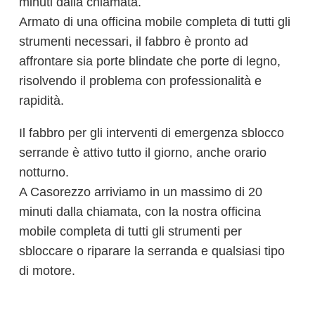
minuti dalla chiamata.
Armato di una officina mobile completa di tutti gli
strumenti necessari, il fabbro è pronto ad
affrontare sia porte blindate che porte di legno,
risolvendo il problema con professionalità e
rapidità.
Il fabbro per gli interventi di emergenza sblocco
serrande è attivo tutto il giorno, anche orario
notturno.
A Casorezzo arriviamo in un massimo di 20
minuti dalla chiamata, con la nostra officina
mobile completa di tutti gli strumenti per
sbloccare o riparare la serranda e qualsiasi tipo
di motore.