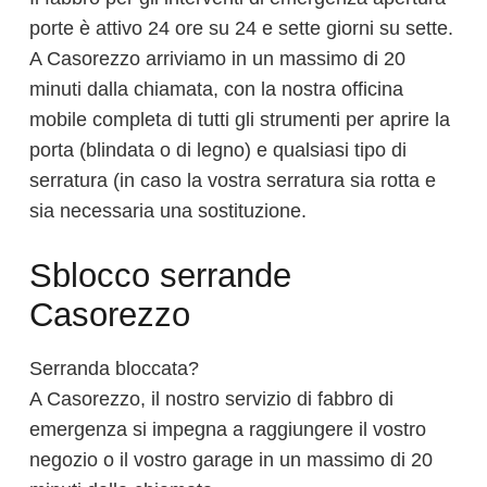
porte è attivo 24 ore su 24 e sette giorni su sette.
A Casorezzo arriviamo in un massimo di 20
minuti dalla chiamata, con la nostra officina
mobile completa di tutti gli strumenti per aprire la
porta (blindata o di legno) e qualsiasi tipo di
serratura (in caso la vostra serratura sia rotta e
sia necessaria una sostituzione.
Sblocco serrande
Casorezzo
Serranda bloccata?
A Casorezzo, il nostro servizio di fabbro di
emergenza si impegna a raggiungere il vostro
negozio o il vostro garage in un massimo di 20