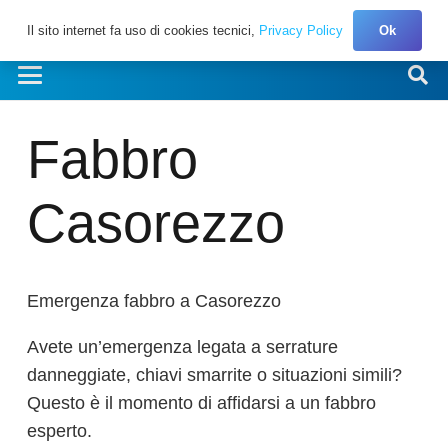
Il sito internet fa uso di cookies tecnici,
Privacy Policy
Ok
Fabbro
Casorezzo
Emergenza fabbro a Casorezzo
Avete un’emergenza legata a serrature
danneggiate, chiavi smarrite o situazioni simili?
Questo è il momento di affidarsi a un fabbro
esperto.