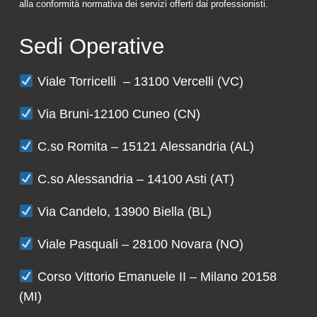
alla conformità normativa dei servizi offerti dai professionisti.
Sedi Operative
Viale Torricelli – 13100 Vercelli (VC)
Via Bruni-12100 Cuneo (CN)
C.so Romita – 15121 Alessandria (AL)
C.so Alessandria – 14100 Asti (AT)
Via Candelo, 13900 Biella (BL)
Viale Pasquali – 28100 Novara (NO)
Corso Vittorio Emanuele II – Milano 20158
(MI)