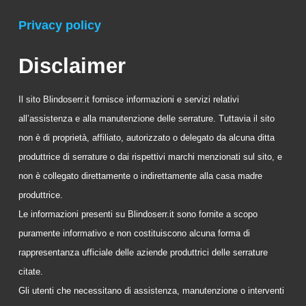
Privacy policy
Disclaimer
Il sito Blindoserr.it fornisce informazioni e servizi relativi
all’assistenza e alla manutenzione delle serrature. Tuttavia il sito
non è di proprietà, affiliato, autorizzato o delegato da alcuna ditta
produttrice di serrature o dai rispettivi marchi menzionati sul sito, e
non è collegato direttamente o indirettamente alla casa madre
produttrice.
Le informazioni presenti su Blindoserr.it sono fornite a scopo
puramente informativo e non costituiscono alcuna forma di
rappresentanza ufficiale delle aziende produttrici delle serrature
citate.
Gli utenti che necessitano di assistenza, manutenzione o interventi