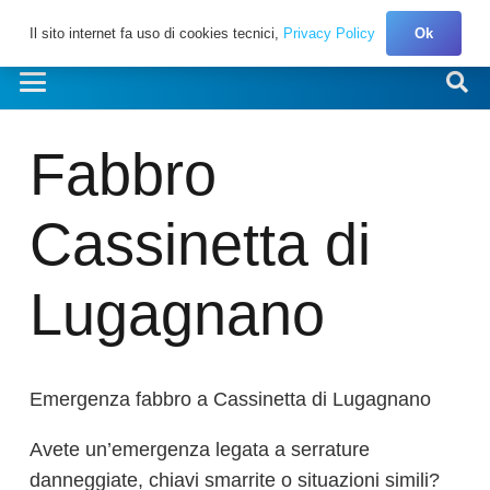
Il sito internet fa uso di cookies tecnici,
Privacy Policy
Ok
Fabbro
Cassinetta di
Lugagnano
Emergenza fabbro a Cassinetta di Lugagnano
Avete un’emergenza legata a serrature
danneggiate, chiavi smarrite o situazioni simili?