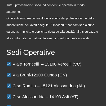
Tutti i professionisti sono indipendenti e operano in modo
autonomo.
Gli utenti sono responsabili della scelta dei professionisti e della
supervisione dei lavori eseguiti. Blindoserr.it non fornisce alcuna
garanzia, implicita o esplicita, riguardo alla qualità, alla sicurezza o
alla conformità normativa dei servizi offerti dai professionisti.
Sedi Operative
Viale Torricelli – 13100 Vercelli (VC)
Via Bruni-12100 Cuneo (CN)
C.so Romita – 15121 Alessandria (AL)
C.so Alessandria – 14100 Asti (AT)