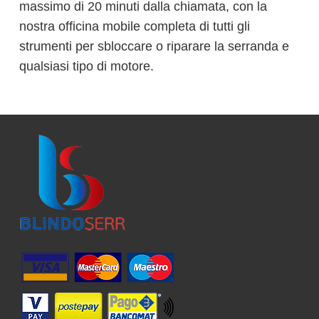
massimo di 20 minuti dalla chiamata, con la
nostra officina mobile completa di tutti gli
strumenti per sbloccare o riparare la serranda e
qualsiasi tipo di motore.