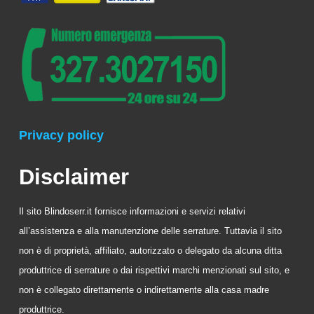
Privacy policy
Disclaimer
Il sito Blindoserr.it fornisce informazioni e servizi relativi
all’assistenza e alla manutenzione delle serrature. Tuttavia il sito
non è di proprietà, affiliato, autorizzato o delegato da alcuna ditta
produttrice di serrature o dai rispettivi marchi menzionati sul sito, e
non è collegato direttamente o indirettamente alla casa madre
produttrice.