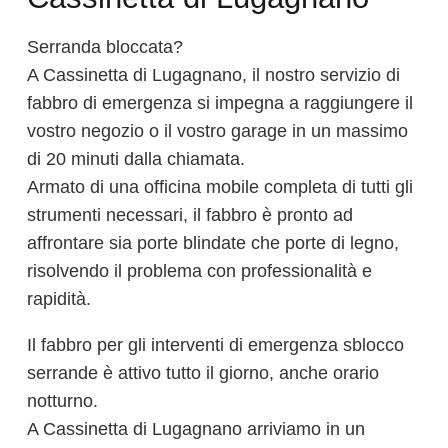
Serranda bloccata?
A Cassinetta di Lugagnano, il nostro servizio di
fabbro di emergenza si impegna a raggiungere il
vostro negozio o il vostro garage in un massimo
di 20 minuti dalla chiamata.
Armato di una officina mobile completa di tutti gli
strumenti necessari, il fabbro è pronto ad
affrontare sia porte blindate che porte di legno,
risolvendo il problema con professionalità e
rapidità.
Il fabbro per gli interventi di emergenza sblocco
serrande è attivo tutto il giorno, anche orario
notturno.
A Cassinetta di Lugagnano arriviamo in un