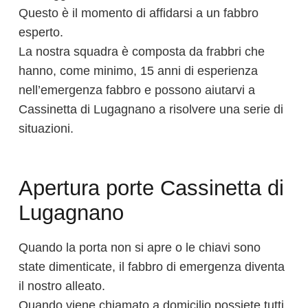
Questo è il momento di affidarsi a un fabbro
esperto.
La nostra squadra è composta da frabbri che
hanno, come minimo, 15 anni di esperienza
nell’emergenza fabbro e possono aiutarvi a
Cassinetta di Lugagnano a risolvere una serie di
situazioni.
Apertura porte Cassinetta di
Lugagnano
Quando la porta non si apre o le chiavi sono
state dimenticate, il fabbro di emergenza diventa
il nostro alleato.
Quando viene chiamato a domicilio possiete tutti