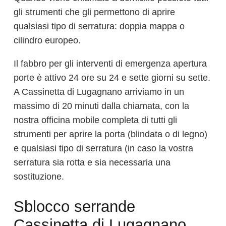
gli strumenti che gli permettono di aprire
qualsiasi tipo di serratura: doppia mappa o
cilindro europeo.
Il fabbro per gli interventi di emergenza apertura
porte è attivo 24 ore su 24 e sette giorni su sette.
A Cassinetta di Lugagnano arriviamo in un
massimo di 20 minuti dalla chiamata, con la
nostra officina mobile completa di tutti gli
strumenti per aprire la porta (blindata o di legno)
e qualsiasi tipo di serratura (in caso la vostra
serratura sia rotta e sia necessaria una
sostituzione.
Sblocco serrande
Cassinetta di Lugagnano