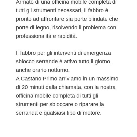
Armato di una officina mobile completa di
tutti gli strumenti necessari, il fabbro è
pronto ad affrontare sia porte blindate che
porte di legno, risolvendo il problema con
professionalità e rapidità.
Il fabbro per gli interventi di emergenza
sblocco serrande è attivo tutto il giorno,
anche orario notturno.
A Castano Primo arriviamo in un massimo
di 20 minuti dalla chiamata, con la nostra
officina mobile completa di tutti gli
strumenti per sbloccare o riparare la
serranda e qualsiasi tipo di motore.