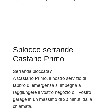
Sblocco serrande
Castano Primo
Serranda bloccata?
A Castano Primo, il nostro servizio di
fabbro di emergenza si impegna a
raggiungere il vostro negozio o il vostro
garage in un massimo di 20 minuti dalla
chiamata.