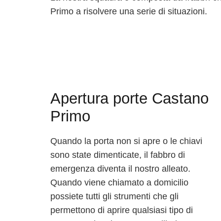
Primo a risolvere una serie di situazioni.
Apertura porte Castano
Primo
Quando la porta non si apre o le chiavi
sono state dimenticate, il fabbro di
emergenza diventa il nostro alleato.
Quando viene chiamato a domicilio
possiete tutti gli strumenti che gli
permettono di aprire qualsiasi tipo di