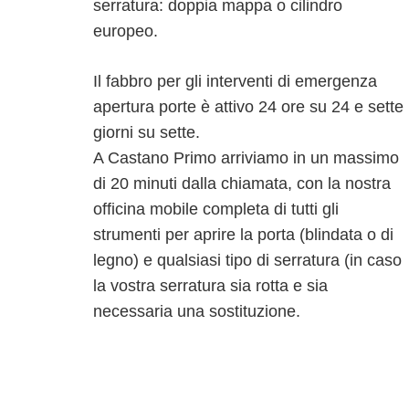
serratura: doppia mappa o cilindro
europeo.
Il fabbro per gli interventi di emergenza
apertura porte è attivo 24 ore su 24 e sette
giorni su sette.
A Castano Primo arriviamo in un massimo
di 20 minuti dalla chiamata, con la nostra
officina mobile completa di tutti gli
strumenti per aprire la porta (blindata o di
legno) e qualsiasi tipo di serratura (in caso
la vostra serratura sia rotta e sia
necessaria una sostituzione.