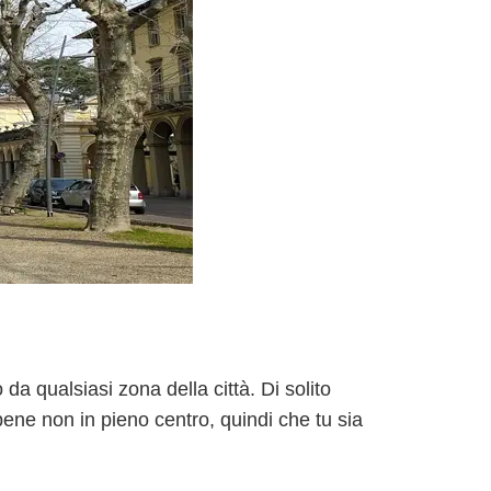
da qualsiasi zona della città. Di solito
ene non in pieno centro, quindi che tu sia