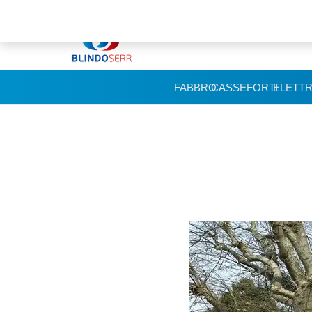
FABBRO
CASSEFORTI
ELETTR