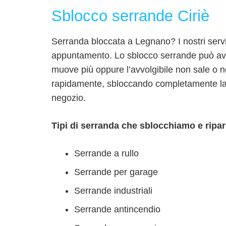
Sblocco serrande Ciriè
Serranda bloccata a Legnano? I nostri serv
appuntamento. Lo sblocco serrande può avv
muove più oppure l’avvolgibile non sale o 
rapidamente, sbloccando completamente la se
negozio.
Tipi di serranda che sblocchiamo e ripar
Serrande a rullo
Serrande per garage
Serrande industriali
Serrande antincendio