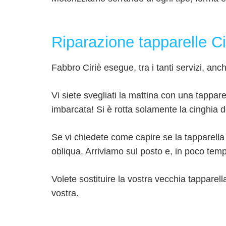
Riparazione tapparelle Ci
Fabbro Ciriè esegue, tra i tanti servizi, anc
Vi siete svegliati la mattina con una tappa
imbarcata! Si è rotta solamente la cinghia 
Se vi chiedete come capire se la tapparella
obliqua. Arriviamo sul posto e, in poco temp
Volete sostituire la vostra vecchia tappare
vostra.