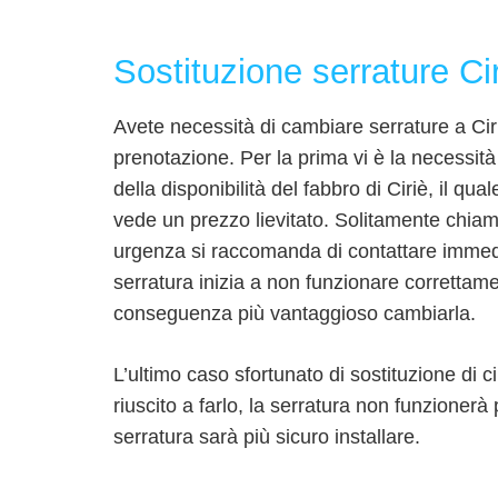
Sostituzione serrature Ci
Avete necessità di cambiare serrature a Cir
prenotazione. Per la prima vi è la necessità
della disponibilità del fabbro di Ciriè, il qu
vede un prezzo lievitato. Solitamente chiama
urgenza si raccomanda di contattare immedia
serratura inizia a non funzionare correttame
conseguenza più vantaggioso cambiarla.
L’ultimo caso sfortunato di sostituzione di c
riuscito a farlo, la serratura non funzionerà
serratura sarà più sicuro installare.