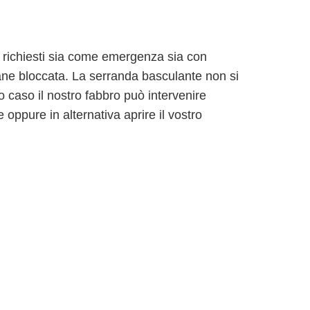
 richiesti sia come emergenza sia con
ne bloccata. La serranda basculante non si
caso il nostro fabbro può intervenire
ppure in alternativa aprire il vostro