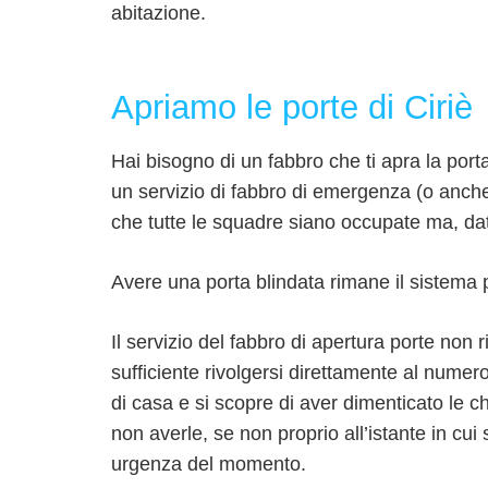
abitazione.
Apriamo le porte di Ciriè
Hai bisogno di un fabbro che ti apra la porta
un servizio di fabbro di emergenza (o anche
che tutte le squadre siano occupate ma, da
Avere una porta blindata rimane il sistema pi
Il servizio del fabbro di apertura porte non 
sufficiente rivolgersi direttamente al num
di casa e si scopre di aver dimenticato le c
non averle, se non proprio all’istante in cui 
urgenza del momento.