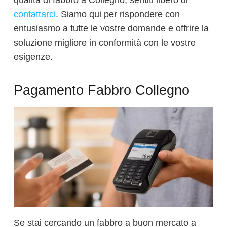
qualità di fabbro a Collegno, sentiti libero di
contattarci
. Siamo qui per rispondere con
entusiasmo a tutte le vostre domande e offrire la
soluzione migliore in conformità con le vostre
esigenze.
Pagamento Fabbro Collegno
Se stai cercando un fabbro a buon mercato a