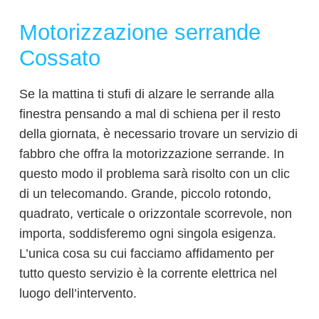
Motorizzazione serrande
Cossato
Se la mattina ti stufi di alzare le serrande alla
finestra pensando a mal di schiena per il resto
della giornata, è necessario trovare un servizio di
fabbro che offra la motorizzazione serrande. In
questo modo il problema sarà risolto con un clic
di un telecomando. Grande, piccolo rotondo,
quadrato, verticale o orizzontale scorrevole, non
importa, soddisferemo ogni singola esigenza.
L’unica cosa su cui facciamo affidamento per
tutto questo servizio è la corrente elettrica nel
luogo dell’intervento.