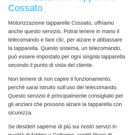
Cossato
Motorizzazione tapparelle Cossato, offriamo
anche questo servizio. Potrai tenere in mano il
telecomando e fare clic, per alzare e abbassare
la tapparella. Questo sistema, un telecomando,
può essere impostato per ogni singola tapparella
secondo il punto di vista del cliente.
Non temere di non capire il funzionamento,
perchè sarai istruito sull’uso del telecomando.
Questo servizio è principalmente consigliato per
gli anziani che possono alzare la tapparella con
sicurezza.
Se desideri saperne di più sui nostri servizi in