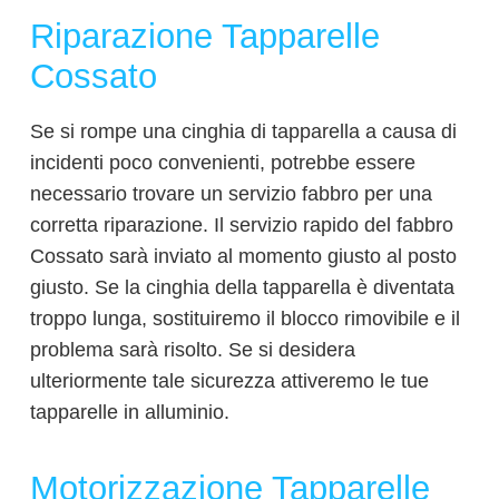
Riparazione Tapparelle
Cossato
Se si rompe una cinghia di tapparella a causa di
incidenti poco convenienti, potrebbe essere
necessario trovare un servizio fabbro per una
corretta riparazione. Il servizio rapido del fabbro
Cossato sarà inviato al momento giusto al posto
giusto. Se la cinghia della tapparella è diventata
troppo lunga, sostituiremo il blocco rimovibile e il
problema sarà risolto. Se si desidera
ulteriormente tale sicurezza attiveremo le tue
tapparelle in alluminio.
Motorizzazione Tapparelle