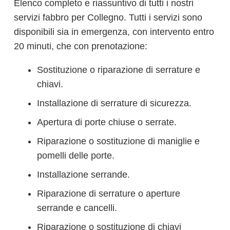
Elenco completo e riassuntivo di tutti i nostri
servizi fabbro per Collegno. Tutti i servizi sono
disponibili sia in emergenza, con intervento entro
20 minuti, che con prenotazione:
Sostituzione o riparazione di serrature e
chiavi.
Installazione di serrature di sicurezza.
Apertura di porte chiuse o serrate.
Riparazione o sostituzione di maniglie e
pomelli delle porte.
Installazione serrande.
Riparazione di serrature o aperture
serrande e cancelli.
Riparazione o sostituzione di chiavi