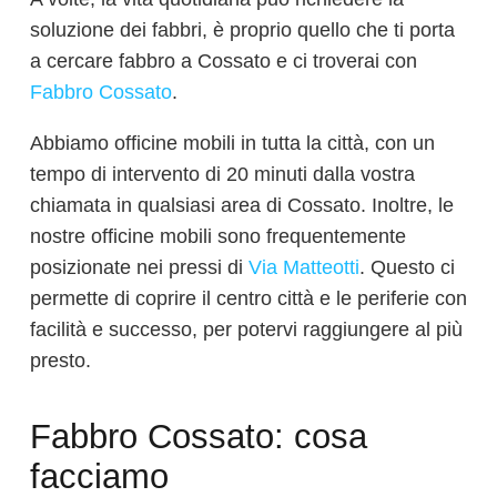
soluzione dei fabbri, ​​è proprio quello che ti porta
a cercare fabbro a Cossato e ci troverai con
Fabbro Cossato
.
Abbiamo officine mobili in tutta la città, con un
tempo di intervento di 20 minuti dalla vostra
chiamata in qualsiasi area di Cossato. Inoltre, le
nostre officine mobili sono frequentemente
posizionate nei pressi di
Via Matteotti
. Questo ci
permette di coprire il centro città e le periferie con
facilità e successo, per potervi raggiungere al più
presto.
Fabbro Cossato: cosa
facciamo