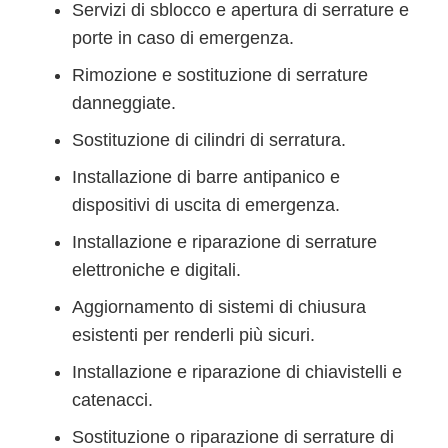
Servizi di sblocco e apertura di serrature e
porte in caso di emergenza.
Rimozione e sostituzione di serrature
danneggiate.
Sostituzione di cilindri di serratura.
Installazione di barre antipanico e
dispositivi di uscita di emergenza.
Installazione e riparazione di serrature
elettroniche e digitali.
Aggiornamento di sistemi di chiusura
esistenti per renderli più sicuri.
Installazione e riparazione di chiavistelli e
catenacci.
Sostituzione o riparazione di serrature di