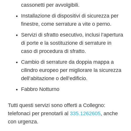
cassonetti per avvolgibili.
Installazione di dispositivi di sicurezza per
finestre, come serrature a vite o perno.
Servizi di sfratto esecutivo, inclusi l’apertura
di porte e la sostituzione di serrature in
caso di procedura di sfratto.
Cambio di serrature da doppia mappa a
cilindro europeo per migliorare la sicurezza
dell’abitazione o dell’edificio.
Fabbro Notturno
Tutti questi servizi sono offerti a Collegno:
telefonaci per prenotarli al
335.1262605
, anche
con urgenza.