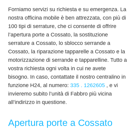
Forniamo servizi su richiesta e su emergenza. La
nostra officina mobile è ben attrezzata, con più di
100 tipi di serrature, che ci consente di offrire
l’apertura porte a Cossato, la sostituzione
serrature a Cossato, lo sblocco serrande a
Cossato, la riparazione tapparelle a Cossato e la
motorizzazione di serrande e tapparelline. Tutto a
vostra richiesta ogni volta in cui ne avete
bisogno. In caso, contattate il nostro centralino in
funzione H24, al numero:
335 . 1262605
, e vi
invieremo subito l’unità di Fabbro più vicina
all’indirizzo in questione.
Apertura porte a Cossato