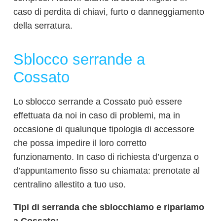
caso di perdita di chiavi, furto o danneggiamento
della serratura.
Sblocco serrande a
Cossato
Lo sblocco serrande a Cossato può essere
effettuata da noi in caso di problemi, ma in
occasione di qualunque tipologia di accessore
che possa impedire il loro corretto
funzionamento. In caso di richiesta d’urgenza o
d’appuntamento fisso su chiamata: prenotate al
centralino allestito a tuo uso.
Tipi di serranda che sblocchiamo e ripariamo