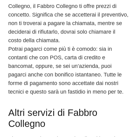
Collegno, il Fabbro Collegno ti offre prezzi di
concetto. Significa che se accetterai il preventivo,
non ti troverai a pagare la chiamata, mentre se
deciderai di rifiutarlo, dovrai solo chiamare il
costo della chiamata.
Potrai pagarci come più ti è comodo: sia in
contanti che con POS, carta di credito e
bancomat, oppure, se sei un’azienda, puoi
pagarci anche con bonifico istantaneo. Tutte le
forme di pagamento sono accettate dai nostri
tecnici e questo sarà un fastidio in meno per te.
Altri servizi di Fabbro
Collegno