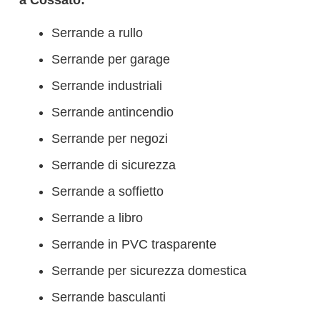
a Cossato:
Serrande a rullo
Serrande per garage
Serrande industriali
Serrande antincendio
Serrande per negozi
Serrande di sicurezza
Serrande a soffietto
Serrande a libro
Serrande in PVC trasparente
Serrande per sicurezza domestica
Serrande basculanti