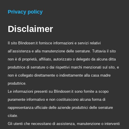
Privacy policy
Disclaimer
Il sito Blindoserr.it fornisce informazioni e servizi relativi
all’assistenza e alla manutenzione delle serrature. Tuttavia il sito
non è di proprietà, affiliato, autorizzato o delegato da alcuna ditta
produttrice di serrature o dai rispettivi marchi menzionati sul sito, e
non è collegato direttamente o indirettamente alla casa madre
produttrice.
Le informazioni presenti su Blindoserr.it sono fornite a scopo
puramente informativo e non costituiscono alcuna forma di
rappresentanza ufficiale delle aziende produttrici delle serrature
citate.
Gli utenti che necessitano di assistenza, manutenzione o interventi