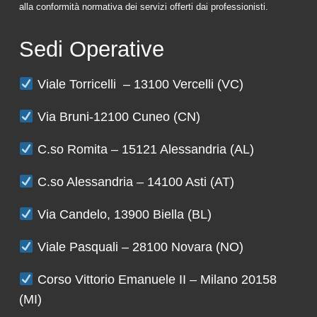
alla conformità normativa dei servizi offerti dai professionisti.
Sedi Operative
Viale Torricelli – 13100 Vercelli (VC)
Via Bruni-12100 Cuneo (CN)
C.so Romita – 15121 Alessandria (AL)
C.so Alessandria – 14100 Asti (AT)
Via Candelo, 13900 Biella (BL)
Viale Pasquali – 28100 Novara (NO)
Corso Vittorio Emanuele II – Milano 20158
(MI)