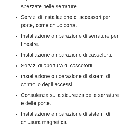
spezzate nelle serrature.
Servizi di installazione di accessori per
porte, come chiudiporta.
Installazione o riparazione di serrature per
finestre.
Installazione o riparazione di casseforti.
Servizi di apertura di casseforti.
Installazione o riparazione di sistemi di
controllo degli accessi.
Consulenza sulla sicurezza delle serrature
e delle porte.
Installazione e riparazione di sistemi di
chiusura magnetica.