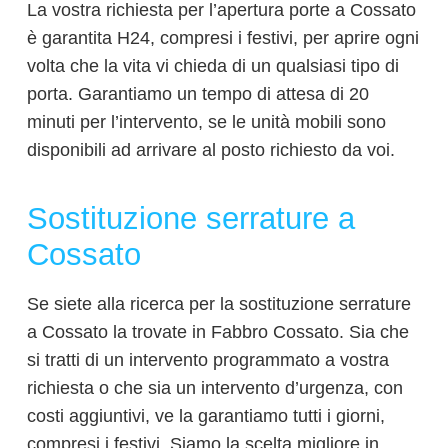
La vostra richiesta per l’apertura porte a Cossato
è garantita H24, compresi i festivi, per aprire ogni
volta che la vita vi chieda di un qualsiasi tipo di
porta. Garantiamo un tempo di attesa di 20
minuti per l’intervento, se le unità mobili sono
disponibili ad arrivare al posto richiesto da voi.
Sostituzione serrature a
Cossato
Se siete alla ricerca per la sostituzione serrature
a Cossato la trovate in Fabbro Cossato. Sia che
si tratti di un intervento programmato a vostra
richiesta o che sia un intervento d’urgenza, con
costi aggiuntivi, ve la garantiamo tutti i giorni,
compresi i festivi. Siamo la scelta migliore in