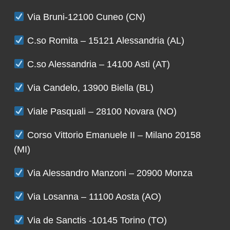
Via Bruni-12100 Cuneo (CN)
C.so Romita – 15121 Alessandria (AL)
C.so Alessandria – 14100 Asti (AT)
Via Candelo, 13900 Biella (BL)
Viale Pasquali – 28100 Novara (NO)
Corso Vittorio Emanuele II – Milano 20158
(MI)
Via Alessandro Manzoni – 20900 Monza
Via Losanna – 11100 Aosta (AO)
Via de Sanctis -10145 Torino (TO)