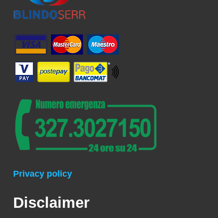
Privacy policy
Disclaimer