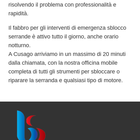
risolvendo il problema con professionalità e
rapidità.
Il fabbro per gli interventi di emergenza sblocco
serrande è attivo tutto il giorno, anche orario
notturno.
A Cusago arriviamo in un massimo di 20 minuti
dalla chiamata, con la nostra officina mobile
completa di tutti gli strumenti per sbloccare o
riparare la serranda e qualsiasi tipo di motore.