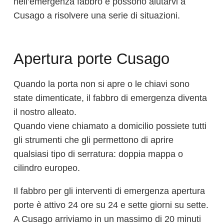
nell’emergenza fabbro e possono aiutarvi a
Cusago a risolvere una serie di situazioni.
Apertura porte Cusago
Quando la porta non si apre o le chiavi sono
state dimenticate, il fabbro di emergenza diventa
il nostro alleato.
Quando viene chiamato a domicilio possiete tutti
gli strumenti che gli permettono di aprire
qualsiasi tipo di serratura: doppia mappa o
cilindro europeo.
Il fabbro per gli interventi di emergenza apertura
porte è attivo 24 ore su 24 e sette giorni su sette.
A Cusago arriviamo in un massimo di 20 minuti