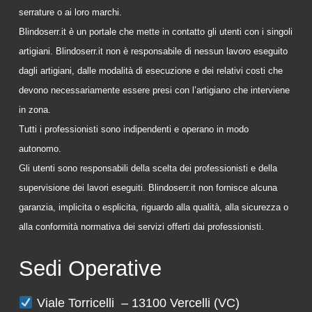
serrature o ai loro marchi.
Blindoserr.it è un portale che mette in contatto gli utenti con i singoli
artigiani. Blindoserr.it non è responsabile di nessun lavoro eseguito
dagli artigiani, dalle modalità di esecuzione e dei relativi costi che
devono necessariamente essere presi con l’artigiano che interviene
in zona.
Tutti i professionisti sono indipendenti e operano in modo
autonomo.
Gli utenti sono responsabili della scelta dei professionisti e della
supervisione dei lavori eseguiti. Blindoserr.it non fornisce alcuna
garanzia, implicita o esplicita, riguardo alla qualità, alla sicurezza o
alla conformità normativa dei servizi offerti dai professionisti.
Sedi Operative
Viale Torricelli – 13100 Vercelli (VC)