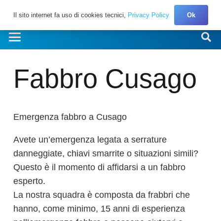
Il sito internet fa uso di cookies tecnici,
Privacy Policy
Ok
Fabbro Cusago
Emergenza fabbro a Cusago
Avete un’emergenza legata a serrature
danneggiate, chiavi smarrite o situazioni simili?
Questo è il momento di affidarsi a un fabbro
esperto.
La nostra squadra è composta da frabbri che
hanno, come minimo, 15 anni di esperienza