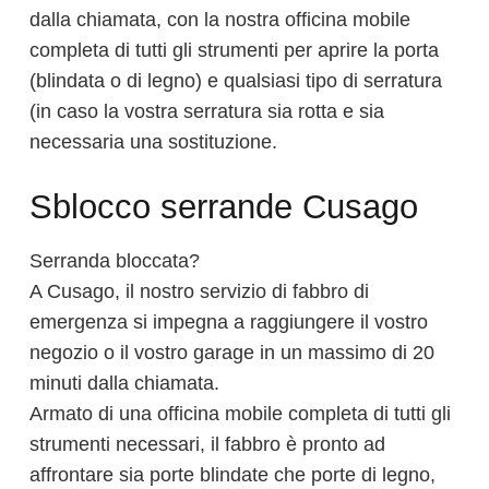
dalla chiamata, con la nostra officina mobile
completa di tutti gli strumenti per aprire la porta
(blindata o di legno) e qualsiasi tipo di serratura
(in caso la vostra serratura sia rotta e sia
necessaria una sostituzione.
Sblocco serrande Cusago
Serranda bloccata?
A Cusago, il nostro servizio di fabbro di
emergenza si impegna a raggiungere il vostro
negozio o il vostro garage in un massimo di 20
minuti dalla chiamata.
Armato di una officina mobile completa di tutti gli
strumenti necessari, il fabbro è pronto ad
affrontare sia porte blindate che porte di legno,