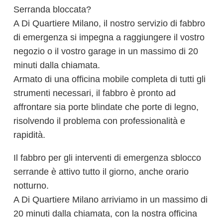
Serranda bloccata?
A Di Quartiere Milano, il nostro servizio di fabbro
di emergenza si impegna a raggiungere il vostro
negozio o il vostro garage in un massimo di 20
minuti dalla chiamata.
Armato di una officina mobile completa di tutti gli
strumenti necessari, il fabbro è pronto ad
affrontare sia porte blindate che porte di legno,
risolvendo il problema con professionalità e
rapidità.
Il fabbro per gli interventi di emergenza sblocco
serrande è attivo tutto il giorno, anche orario
notturno.
A Di Quartiere Milano arriviamo in un massimo di
20 minuti dalla chiamata, con la nostra officina