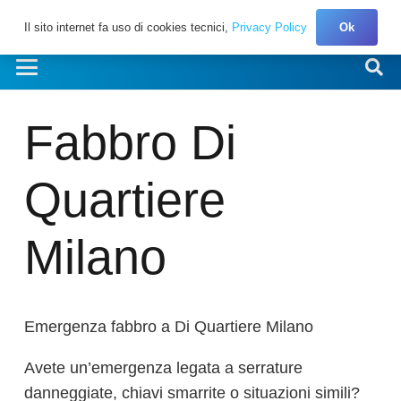
Il sito internet fa uso di cookies tecnici,
Privacy Policy
Ok
Fabbro Di
Quartiere
Milano
Emergenza fabbro a Di Quartiere Milano
Avete un’emergenza legata a serrature
danneggiate, chiavi smarrite o situazioni simili?