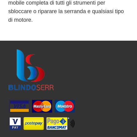
mobile completa di tutti gli strumenti per
sbloccare o riparare la serranda e qualsiasi tipo
di motore.