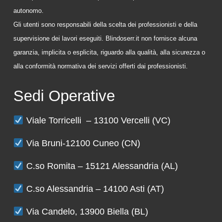
autonomo.
Gli utenti sono responsabili della scelta dei professionisti e della
supervisione dei lavori eseguiti. Blindoserr.it non fornisce alcuna
garanzia, implicita o esplicita, riguardo alla qualità, alla sicurezza o
alla conformità normativa dei servizi offerti dai professionisti.
Sedi Operative
Viale Torricelli – 13100 Vercelli (VC)
Via Bruni-12100 Cuneo (CN)
C.so Romita – 15121 Alessandria (AL)
C.so Alessandria – 14100 Asti (AT)
Via Candelo, 13900 Biella (BL)