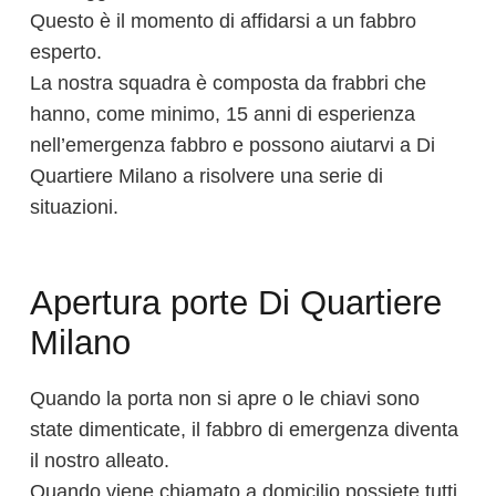
Questo è il momento di affidarsi a un fabbro
esperto.
La nostra squadra è composta da frabbri che
hanno, come minimo, 15 anni di esperienza
nell’emergenza fabbro e possono aiutarvi a Di
Quartiere Milano a risolvere una serie di
situazioni.
Apertura porte Di Quartiere
Milano
Quando la porta non si apre o le chiavi sono
state dimenticate, il fabbro di emergenza diventa
il nostro alleato.
Quando viene chiamato a domicilio possiete tutti