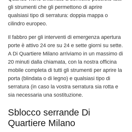
gli strumenti che gli permettono di aprire
qualsiasi tipo di serratura: doppia mappa o
cilindro europeo.
Il fabbro per gli interventi di emergenza apertura
porte è attivo 24 ore su 24 e sette giorni su sette.
A Di Quartiere Milano arriviamo in un massimo di
20 minuti dalla chiamata, con la nostra officina
mobile completa di tutti gli strumenti per aprire la
porta (blindata o di legno) e qualsiasi tipo di
serratura (in caso la vostra serratura sia rotta e
sia necessaria una sostituzione.
Sblocco serrande Di
Quartiere Milano