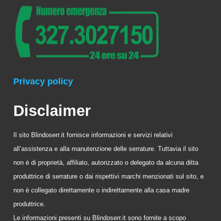
Privacy policy
Disclaimer
Il sito Blindoserr.it fornisce informazioni e servizi relativi
all’assistenza e alla manutenzione delle serrature. Tuttavia il sito
non è di proprietà, affiliato, autorizzato o delegato da alcuna ditta
produttrice di serrature o dai rispettivi marchi menzionati sul sito, e
non è collegato direttamente o indirettamente alla casa madre
produttrice.
Le informazioni presenti su Blindoserr.it sono fornite a scopo