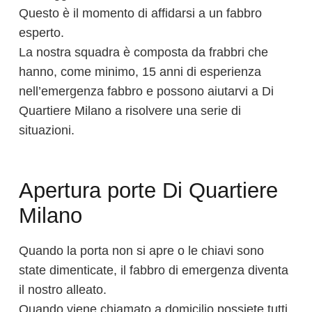
Questo è il momento di affidarsi a un fabbro
esperto.
La nostra squadra è composta da frabbri che
hanno, come minimo, 15 anni di esperienza
nell’emergenza fabbro e possono aiutarvi a Di
Quartiere Milano a risolvere una serie di
situazioni.
Apertura porte Di Quartiere
Milano
Quando la porta non si apre o le chiavi sono
state dimenticate, il fabbro di emergenza diventa
il nostro alleato.
Quando viene chiamato a domicilio possiete tutti