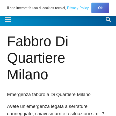
Il sito internet fa uso di cookies tecnici,
Privacy Policy
Ok
Fabbro Di
Quartiere
Milano
Emergenza fabbro a Di Quartiere Milano
Avete un’emergenza legata a serrature
danneggiate, chiavi smarrite o situazioni simili?