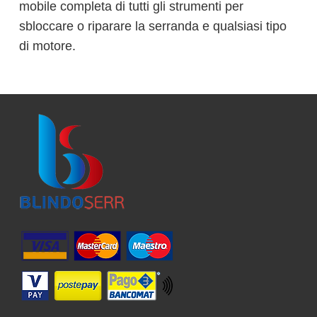
mobile completa di tutti gli strumenti per
sbloccare o riparare la serranda e qualsiasi tipo
di motore.