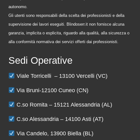
autonomo.
Gli utenti sono responsabili della scelta dei professionisti e della
supervisione dei lavori eseguiti. Blindoserr.it non fornisce alcuna
garanzia, implicita o esplicita, riguardo alla qualità, alla sicurezza o
alla conformità normativa dei servizi offerti dai professionisti.
Sedi Operative
Viale Torricelli – 13100 Vercelli (VC)
Via Bruni-12100 Cuneo (CN)
C.so Romita – 15121 Alessandria (AL)
C.so Alessandria – 14100 Asti (AT)
Via Candelo, 13900 Biella (BL)