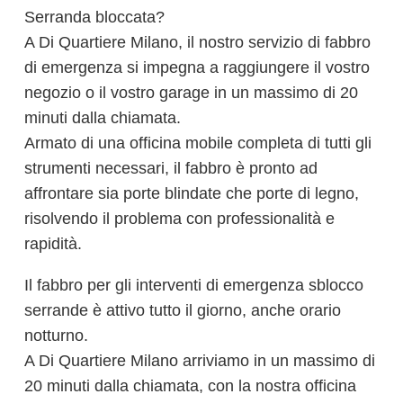
Serranda bloccata?
A Di Quartiere Milano, il nostro servizio di fabbro
di emergenza si impegna a raggiungere il vostro
negozio o il vostro garage in un massimo di 20
minuti dalla chiamata.
Armato di una officina mobile completa di tutti gli
strumenti necessari, il fabbro è pronto ad
affrontare sia porte blindate che porte di legno,
risolvendo il problema con professionalità e
rapidità.
Il fabbro per gli interventi di emergenza sblocco
serrande è attivo tutto il giorno, anche orario
notturno.
A Di Quartiere Milano arriviamo in un massimo di
20 minuti dalla chiamata, con la nostra officina