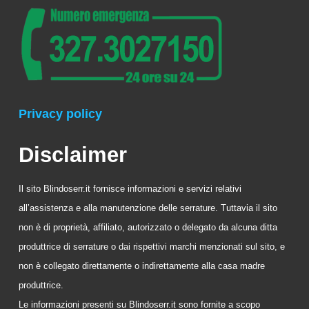
Privacy policy
Disclaimer
Il sito Blindoserr.it fornisce informazioni e servizi relativi
all’assistenza e alla manutenzione delle serrature. Tuttavia il sito
non è di proprietà, affiliato, autorizzato o delegato da alcuna ditta
produttrice di serrature o dai rispettivi marchi menzionati sul sito, e
non è collegato direttamente o indirettamente alla casa madre
produttrice.
Le informazioni presenti su Blindoserr.it sono fornite a scopo