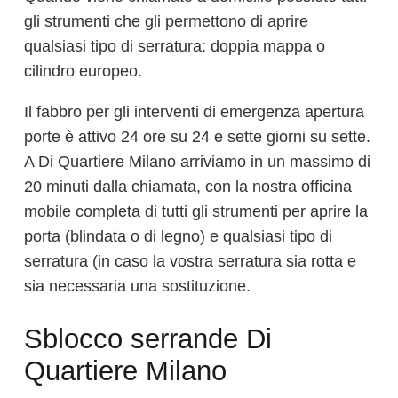
gli strumenti che gli permettono di aprire
qualsiasi tipo di serratura: doppia mappa o
cilindro europeo.
Il fabbro per gli interventi di emergenza apertura
porte è attivo 24 ore su 24 e sette giorni su sette.
A Di Quartiere Milano arriviamo in un massimo di
20 minuti dalla chiamata, con la nostra officina
mobile completa di tutti gli strumenti per aprire la
porta (blindata o di legno) e qualsiasi tipo di
serratura (in caso la vostra serratura sia rotta e
sia necessaria una sostituzione.
Sblocco serrande Di
Quartiere Milano