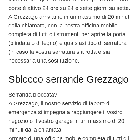
porte è attivo 24 ore su 24 e sette giorni su sette.
A Grezzago arriviamo in un massimo di 20 minuti
dalla chiamata, con la nostra officina mobile
completa di tutti gli strumenti per aprire la porta
(blindata o di legno) e qualsiasi tipo di serratura
(in caso la vostra serratura sia rotta e sia
necessaria una sostituzione.
Sblocco serrande Grezzago
Serranda bloccata?
A Grezzago, il nostro servizio di fabbro di
emergenza si impegna a raggiungere il vostro
negozio o il vostro garage in un massimo di 20
minuti dalla chiamata.
Armato di una officina mobile completa di tutti gli