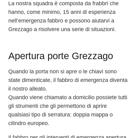
La nostra squadra è composta da frabbri che
hanno, come minimo, 15 anni di esperienza
nell’emergenza fabbro e possono aiutarvi a
Grezzago a risolvere una serie di situazioni.
Apertura porte Grezzago
Quando la porta non si apre o le chiavi sono
state dimenticate, il fabbro di emergenza diventa
il nostro alleato.
Quando viene chiamato a domicilio possiete tutti
gli strumenti che gli permettono di aprire
qualsiasi tipo di serratura: doppia mappa o
cilindro europeo.
Il fabbro per gli interventi di emergenza apertura