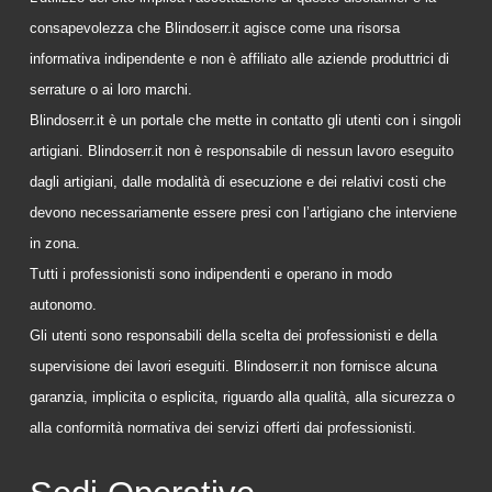
consapevolezza che Blindoserr.it agisce come una risorsa
informativa indipendente e non è affiliato alle aziende produttrici di
serrature o ai loro marchi.
Blindoserr.it è un portale che mette in contatto gli utenti con i singoli
artigiani. Blindoserr.it non è responsabile di nessun lavoro eseguito
dagli artigiani, dalle modalità di esecuzione e dei relativi costi che
devono necessariamente essere presi con l’artigiano che interviene
in zona.
Tutti i professionisti sono indipendenti e operano in modo
autonomo.
Gli utenti sono responsabili della scelta dei professionisti e della
supervisione dei lavori eseguiti. Blindoserr.it non fornisce alcuna
garanzia, implicita o esplicita, riguardo alla qualità, alla sicurezza o
alla conformità normativa dei servizi offerti dai professionisti.