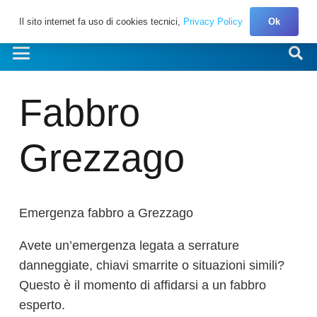
Il sito internet fa uso di cookies tecnici,
Privacy Policy
Ok
Fabbro
Grezzago
Emergenza fabbro a Grezzago
Avete un’emergenza legata a serrature
danneggiate, chiavi smarrite o situazioni simili?
Questo è il momento di affidarsi a un fabbro
esperto.