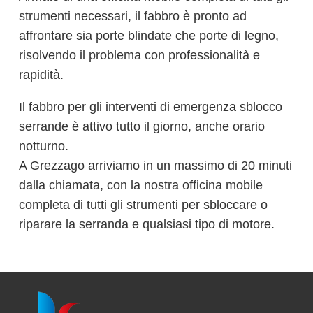
strumenti necessari, il fabbro è pronto ad
affrontare sia porte blindate che porte di legno,
risolvendo il problema con professionalità e
rapidità.
Il fabbro per gli interventi di emergenza sblocco
serrande è attivo tutto il giorno, anche orario
notturno.
A Grezzago arriviamo in un massimo di 20 minuti
dalla chiamata, con la nostra officina mobile
completa di tutti gli strumenti per sbloccare o
riparare la serranda e qualsiasi tipo di motore.