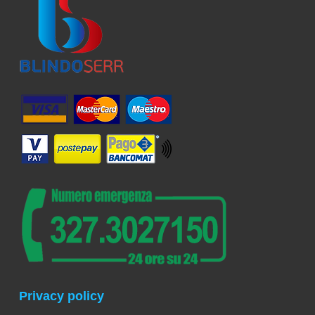
Privacy policy