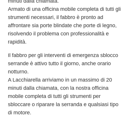
minuti dalla chiamata.
Armato di una officina mobile completa di tutti gli
strumenti necessari, il fabbro è pronto ad
affrontare sia porte blindate che porte di legno,
risolvendo il problema con professionalità e
rapidità.
Il fabbro per gli interventi di emergenza sblocco
serrande è attivo tutto il giorno, anche orario
notturno.
A Lacchiarella arriviamo in un massimo di 20
minuti dalla chiamata, con la nostra officina
mobile completa di tutti gli strumenti per
sbloccare o riparare la serranda e qualsiasi tipo
di motore.