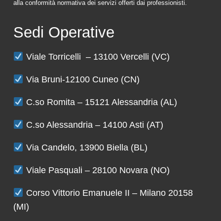
alla conformità normativa dei servizi offerti dai professionisti.
Sedi Operative
Viale Torricelli – 13100 Vercelli (VC)
Via Bruni-12100 Cuneo (CN)
C.so Romita – 15121 Alessandria (AL)
C.so Alessandria – 14100 Asti (AT)
Via Candelo, 13900 Biella (BL)
Viale Pasquali – 28100 Novara (NO)
Corso Vittorio Emanuele II – Milano 20158
(MI)