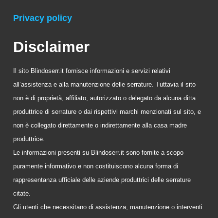
Privacy policy
Disclaimer
Il sito Blindoserr.it fornisce informazioni e servizi relativi
all’assistenza e alla manutenzione delle serrature. Tuttavia il sito
non è di proprietà, affiliato, autorizzato o delegato da alcuna ditta
produttrice di serrature o dai rispettivi marchi menzionati sul sito, e
non è collegato direttamente o indirettamente alla casa madre
produttrice.
Le informazioni presenti su Blindoserr.it sono fornite a scopo
puramente informativo e non costituiscono alcuna forma di
rappresentanza ufficiale delle aziende produttrici delle serrature
citate.
Gli utenti che necessitano di assistenza, manutenzione o interventi