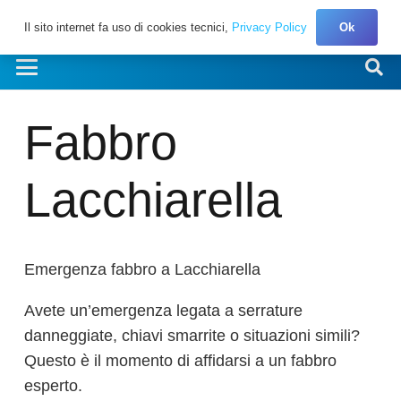
Il sito internet fa uso di cookies tecnici,
Privacy Policy
Ok
Fabbro
Lacchiarella
Emergenza fabbro a Lacchiarella
Avete un’emergenza legata a serrature
danneggiate, chiavi smarrite o situazioni simili?
Questo è il momento di affidarsi a un fabbro
esperto.