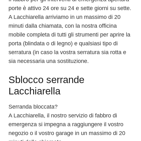
porte è attivo 24 ore su 24 e sette giorni su sette.
A Lacchiarella arriviamo in un massimo di 20
minuti dalla chiamata, con la nostra officina
mobile completa di tutti gli strumenti per aprire la
porta (blindata o di legno) e qualsiasi tipo di
serratura (in caso la vostra serratura sia rotta e
sia necessaria una sostituzione.
Sblocco serrande
Lacchiarella
Serranda bloccata?
A Lacchiarella, il nostro servizio di fabbro di
emergenza si impegna a raggiungere il vostro
negozio o il vostro garage in un massimo di 20