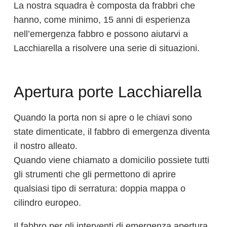
La nostra squadra è composta da frabbri che
hanno, come minimo, 15 anni di esperienza
nell’emergenza fabbro e possono aiutarvi a
Lacchiarella a risolvere una serie di situazioni.
Apertura porte Lacchiarella
Quando la porta non si apre o le chiavi sono
state dimenticate, il fabbro di emergenza diventa
il nostro alleato.
Quando viene chiamato a domicilio possiete tutti
gli strumenti che gli permettono di aprire
qualsiasi tipo di serratura: doppia mappa o
cilindro europeo.
Il fabbro per gli interventi di emergenza apertura