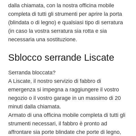
dalla chiamata, con la nostra officina mobile
completa di tutti gli strumenti per aprire la porta
(blindata o di legno) e qualsiasi tipo di serratura
(in caso la vostra serratura sia rotta e sia
necessaria una sostituzione.
Sblocco serrande Liscate
Serranda bloccata?
A Liscate, il nostro servizio di fabbro di
emergenza si impegna a raggiungere il vostro
negozio o il vostro garage in un massimo di 20
minuti dalla chiamata.
Armato di una officina mobile completa di tutti gli
strumenti necessari, il fabbro è pronto ad
affrontare sia porte blindate che porte di legno,