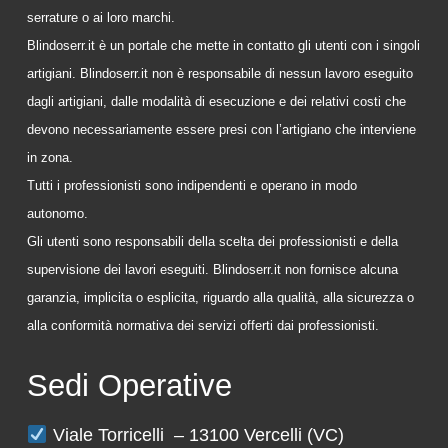
serrature o ai loro marchi.
Blindoserr.it è un portale che mette in contatto gli utenti con i singoli
artigiani. Blindoserr.it non è responsabile di nessun lavoro eseguito
dagli artigiani, dalle modalità di esecuzione e dei relativi costi che
devono necessariamente essere presi con l’artigiano che interviene
in zona.
Tutti i professionisti sono indipendenti e operano in modo
autonomo.
Gli utenti sono responsabili della scelta dei professionisti e della
supervisione dei lavori eseguiti. Blindoserr.it non fornisce alcuna
garanzia, implicita o esplicita, riguardo alla qualità, alla sicurezza o
alla conformità normativa dei servizi offerti dai professionisti.
Sedi Operative
Viale Torricelli – 13100 Vercelli (VC)