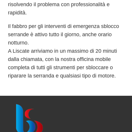
risolvendo il problema con professionalità e
rapidità.
Il fabbro per gli interventi di emergenza sblocco
serrande è attivo tutto il giorno, anche orario
notturno.
A Liscate arriviamo in un massimo di 20 minuti
dalla chiamata, con la nostra officina mobile
completa di tutti gli strumenti per sbloccare o
riparare la serranda e qualsiasi tipo di motore.