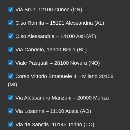
Via Bruni-12100 Cuneo (CN)
C.so Romita – 15121 Alessandria (AL)
C.so Alessandria – 14100 Asti (AT)
Via Candelo, 13900 Biella (BL)
Viale Pasquali – 28100 Novara (NO)
Corso Vittorio Emanuele II – Milano 20158
(MI)
Via Alessandro Manzoni – 20900 Monza
Via Losanna – 11100 Aosta (AO)
Via de Sanctis -10145 Torino (TO)