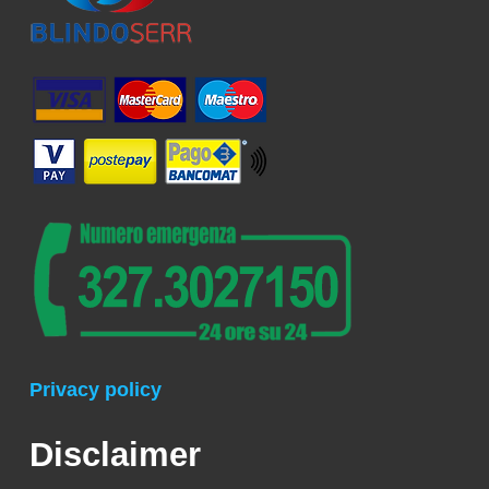
Privacy policy
Disclaimer