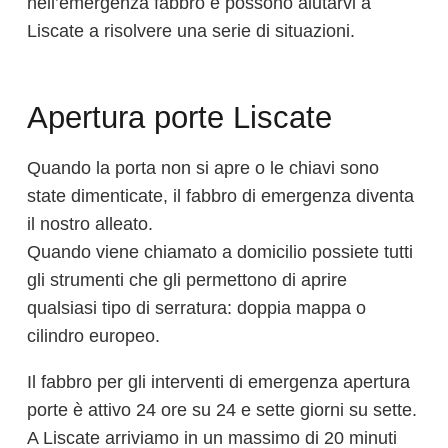
nell’emergenza fabbro e possono aiutarvi a
Liscate a risolvere una serie di situazioni.
Apertura porte Liscate
Quando la porta non si apre o le chiavi sono
state dimenticate, il fabbro di emergenza diventa
il nostro alleato.
Quando viene chiamato a domicilio possiete tutti
gli strumenti che gli permettono di aprire
qualsiasi tipo di serratura: doppia mappa o
cilindro europeo.
Il fabbro per gli interventi di emergenza apertura
porte è attivo 24 ore su 24 e sette giorni su sette.
A Liscate arriviamo in un massimo di 20 minuti