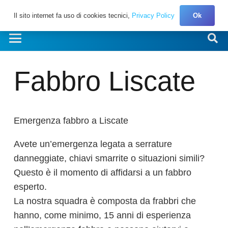
Il sito internet fa uso di cookies tecnici,
Privacy Policy
Ok
Fabbro Liscate
Emergenza fabbro a Liscate
Avete un’emergenza legata a serrature
danneggiate, chiavi smarrite o situazioni simili?
Questo è il momento di affidarsi a un fabbro
esperto.
La nostra squadra è composta da frabbri che
hanno, come minimo, 15 anni di esperienza