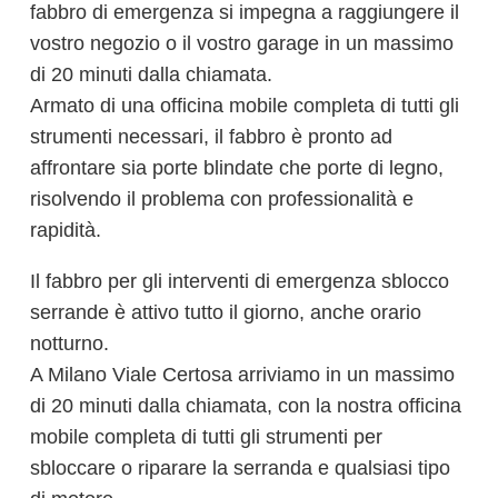
fabbro di emergenza si impegna a raggiungere il
vostro negozio o il vostro garage in un massimo
di 20 minuti dalla chiamata.
Armato di una officina mobile completa di tutti gli
strumenti necessari, il fabbro è pronto ad
affrontare sia porte blindate che porte di legno,
risolvendo il problema con professionalità e
rapidità.
Il fabbro per gli interventi di emergenza sblocco
serrande è attivo tutto il giorno, anche orario
notturno.
A Milano Viale Certosa arriviamo in un massimo
di 20 minuti dalla chiamata, con la nostra officina
mobile completa di tutti gli strumenti per
sbloccare o riparare la serranda e qualsiasi tipo