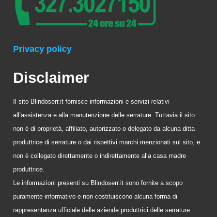
Privacy policy
Disclaimer
Il sito Blindoserr.it fornisce informazioni e servizi relativi
all’assistenza e alla manutenzione delle serrature. Tuttavia il sito
non è di proprietà, affiliato, autorizzato o delegato da alcuna ditta
produttrice di serrature o dai rispettivi marchi menzionati sul sito, e
non è collegato direttamente o indirettamente alla casa madre
produttrice.
Le informazioni presenti su Blindoserr.it sono fornite a scopo
puramente informativo e non costituiscono alcuna forma di
rappresentanza ufficiale delle aziende produttrici delle serrature