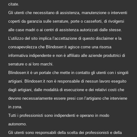
citate.
Gli utenti che necessitano di assistenza, manutenzione o interventi
coperti da garanzia sulle serrature, porte o casseforti, di rivolgersi
alle case madri o ai centri di assistenza autorizzati dalle stesse.
L’utilizzo del sito implica l’accettazione di questo disclaimer e la
consapevolezza che Blindoserr.it agisce come una risorsa
informativa indipendente e non è affiliato alle aziende produttrici di
serrature o ai loro marchi.
Blindoserr.it è un portale che mette in contatto gli utenti con i singoli
artigiani. Blindoserr.it non è responsabile di nessun lavoro eseguito
dagli artigiani, dalle modalità di esecuzione e dei relativi costi che
devono necessariamente essere presi con l’artigiano che interviene
in zona.
Tutti i professionisti sono indipendenti e operano in modo
autonomo.
Gli utenti sono responsabili della scelta dei professionisti e della