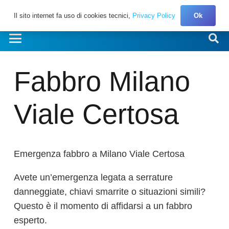
Il sito internet fa uso di cookies tecnici,
Privacy Policy
Ok
Fabbro Milano
Viale Certosa
Emergenza fabbro a Milano Viale Certosa
Avete un’emergenza legata a serrature
danneggiate, chiavi smarrite o situazioni simili?
Questo è il momento di affidarsi a un fabbro
esperto.