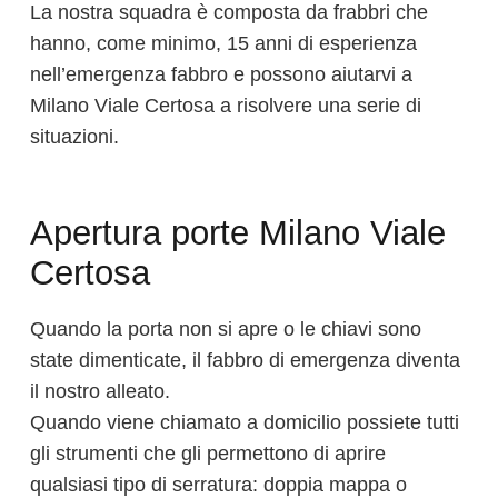
La nostra squadra è composta da frabbri che
hanno, come minimo, 15 anni di esperienza
nell’emergenza fabbro e possono aiutarvi a
Milano Viale Certosa a risolvere una serie di
situazioni.
Apertura porte Milano Viale
Certosa
Quando la porta non si apre o le chiavi sono
state dimenticate, il fabbro di emergenza diventa
il nostro alleato.
Quando viene chiamato a domicilio possiete tutti
gli strumenti che gli permettono di aprire
qualsiasi tipo di serratura: doppia mappa o