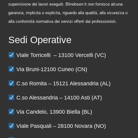
supervisione dei lavori eseguiti. Blindoserr.it non fornisce alcuna
garanzia, implicita o esplicita, riguardo alla qualità, alla sicurezza o
alla conformità normativa dei servizi offerti dai professionisti.
Sedi Operative
Viale Torricelli – 13100 Vercelli (VC)
Via Bruni-12100 Cuneo (CN)
C.so Romita – 15121 Alessandria (AL)
C.so Alessandria – 14100 Asti (AT)
Via Candelo, 13900 Biella (BL)
Viale Pasquali – 28100 Novara (NO)