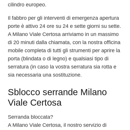
cilindro europeo.
Il fabbro per gli interventi di emergenza apertura
porte è attivo 24 ore su 24 e sette giorni su sette.
A Milano Viale Certosa arriviamo in un massimo
di 20 minuti dalla chiamata, con la nostra officina
mobile completa di tutti gli strumenti per aprire la
porta (blindata o di legno) e qualsiasi tipo di
serratura (in caso la vostra serratura sia rotta e
sia necessaria una sostituzione.
Sblocco serrande Milano
Viale Certosa
Serranda bloccata?
A Milano Viale Certosa, il nostro servizio di