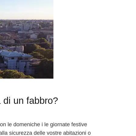
 di un fabbro?
on le domeniche i le giornate festive
lla sicurezza delle vostre abitazioni o