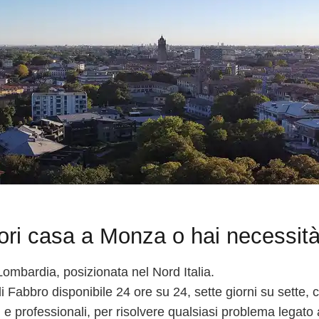
ri casa a Monza o hai necessità
ombardia, posizionata nel Nord Italia.
Fabbro disponibile 24 ore su 24, sette giorni su sette, c
 professionali, per risolvere qualsiasi problema legato a