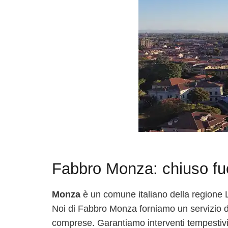
Fabbro Monza: chiuso fuo
Monza
è un comune italiano della regione L
Noi di Fabbro Monza forniamo un servizio di 
comprese. Garantiamo interventi tempestivi e