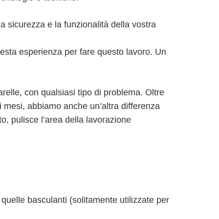
a sicurezza e la funzionalità della vostra
chiesta esperienza per fare questo lavoro. Un
relle, con qualsiasi tipo di problema. Oltre
i mesi, abbiamo anche un’altra differenza
nto, pulisce l’area della lavorazione
 quelle basculanti (solitamente utilizzate per