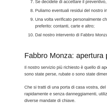
Se decidete di accettare il preventiv
Puliamo eventuali residui del nostro 
Una volta verificato personalmente che
preferito: contanti, carte e altro;
Dal nostro intervento di Fabbro Monza 
Fabbro Monza: apertura 
Il nostro servizio più richiesto è quello di 
sono state perse, rubate o sono state dimen
Che si tratti di una porta di casa vostra, del
rapidamente e senza danneggiamenti, utilizz
diverse mandate di chiave.