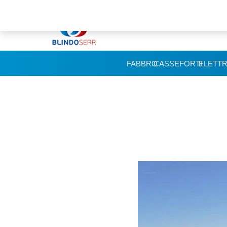
FABBRO
CASSEFORTI
ELETTR