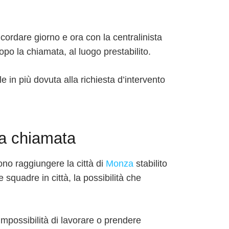
cordare giorno e ora con la centralinista
po la chiamata, al luogo prestabilito.
in più dovuta alla richiesta d’intervento
la chiamata
ono raggiungere la città di
Monza
stabilito
 squadre in città, la possibilità che
mpossibilità di lavorare o prendere