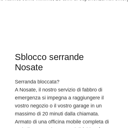
Sblocco serrande
Nosate
Serranda bloccata?
A Nosate, il nostro servizio di fabbro di
emergenza si impegna a raggiungere il
vostro negozio o il vostro garage in un
massimo di 20 minuti dalla chiamata.
Armato di una officina mobile completa di