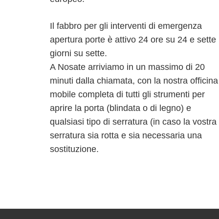
Il fabbro per gli interventi di emergenza
apertura porte è attivo 24 ore su 24 e sette
giorni su sette.
A Nosate arriviamo in un massimo di 20
minuti dalla chiamata, con la nostra officina
mobile completa di tutti gli strumenti per
aprire la porta (blindata o di legno) e
qualsiasi tipo di serratura (in caso la vostra
serratura sia rotta e sia necessaria una
sostituzione.