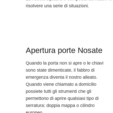
risolvere una serie di situazioni.
Apertura porte Nosate
Quando la porta non si apre o le chiavi
sono state dimenticate, il fabbro di
emergenza diventa il nostro alleato.
Quando viene chiamato a domicilio
possiete tutti gli strumenti che gli
permettono di aprire qualsiasi tipo di
serratura: doppia mappa o cilindro
europeo.