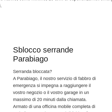
.
Sblocco serrande
Parabiago
Serranda bloccata?
A Parabiago, il nostro servizio di fabbro di
emergenza si impegna a raggiungere il
vostro negozio o il vostro garage in un
massimo di 20 minuti dalla chiamata.
Armato di una officina mobile completa di