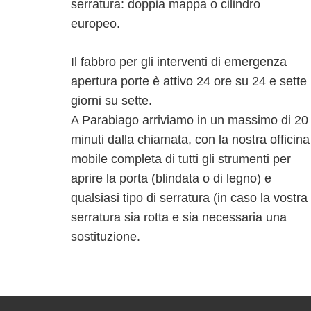
serratura: doppia mappa o cilindro
europeo.
Il fabbro per gli interventi di emergenza
apertura porte è attivo 24 ore su 24 e sette
giorni su sette.
A Parabiago arriviamo in un massimo di 20
minuti dalla chiamata, con la nostra officina
mobile completa di tutti gli strumenti per
aprire la porta (blindata o di legno) e
qualsiasi tipo di serratura (in caso la vostra
serratura sia rotta e sia necessaria una
sostituzione.