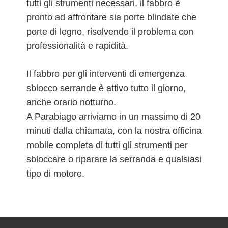
tutti gli strumenti necessari, il fabbro è
pronto ad affrontare sia porte blindate che
porte di legno, risolvendo il problema con
professionalità e rapidità.
Il fabbro per gli interventi di emergenza
sblocco serrande è attivo tutto il giorno,
anche orario notturno.
A Parabiago arriviamo in un massimo di 20
minuti dalla chiamata, con la nostra officina
mobile completa di tutti gli strumenti per
sbloccare o riparare la serranda e qualsiasi
tipo di motore.