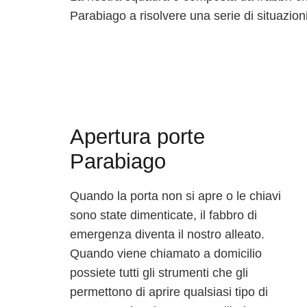
Parabiago a risolvere una serie di situazioni
Apertura porte
Parabiago
Quando la porta non si apre o le chiavi
sono state dimenticate, il fabbro di
emergenza diventa il nostro alleato.
Quando viene chiamato a domicilio
possiete tutti gli strumenti che gli
permettono di aprire qualsiasi tipo di