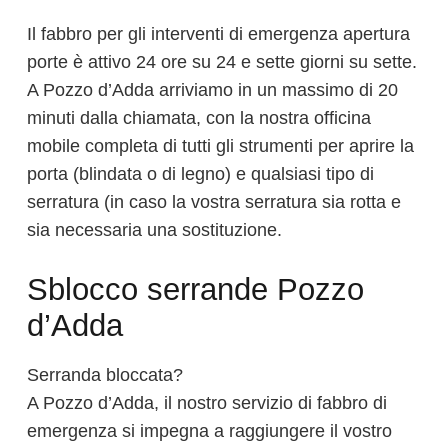
Il fabbro per gli interventi di emergenza apertura
porte è attivo 24 ore su 24 e sette giorni su sette.
A Pozzo d’Adda arriviamo in un massimo di 20
minuti dalla chiamata, con la nostra officina
mobile completa di tutti gli strumenti per aprire la
porta (blindata o di legno) e qualsiasi tipo di
serratura (in caso la vostra serratura sia rotta e
sia necessaria una sostituzione.
Sblocco serrande Pozzo
d’Adda
Serranda bloccata?
A Pozzo d’Adda, il nostro servizio di fabbro di
emergenza si impegna a raggiungere il vostro