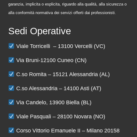
garanzia, implicita o esplicita, riguardo alla qualità, alla sicurezza o
alla conformità normativa dei servizi offerti dai professionisti.
Sedi Operative
Viale Torricelli – 13100 Vercelli (VC)
Via Bruni-12100 Cuneo (CN)
C.so Romita – 15121 Alessandria (AL)
C.so Alessandria – 14100 Asti (AT)
Via Candelo, 13900 Biella (BL)
Viale Pasquali – 28100 Novara (NO)
Corso Vittorio Emanuele II – Milano 20158