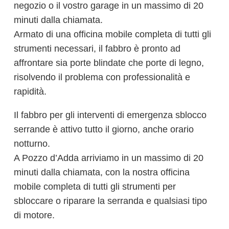
negozio o il vostro garage in un massimo di 20
minuti dalla chiamata.
Armato di una officina mobile completa di tutti gli
strumenti necessari, il fabbro è pronto ad
affrontare sia porte blindate che porte di legno,
risolvendo il problema con professionalità e
rapidità.
Il fabbro per gli interventi di emergenza sblocco
serrande è attivo tutto il giorno, anche orario
notturno.
A Pozzo d’Adda arriviamo in un massimo di 20
minuti dalla chiamata, con la nostra officina
mobile completa di tutti gli strumenti per
sbloccare o riparare la serranda e qualsiasi tipo
di motore.