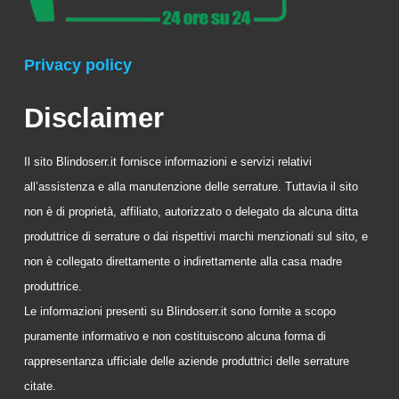
Privacy policy
Disclaimer
Il sito Blindoserr.it fornisce informazioni e servizi relativi
all’assistenza e alla manutenzione delle serrature. Tuttavia il sito
non è di proprietà, affiliato, autorizzato o delegato da alcuna ditta
produttrice di serrature o dai rispettivi marchi menzionati sul sito, e
non è collegato direttamente o indirettamente alla casa madre
produttrice.
Le informazioni presenti su Blindoserr.it sono fornite a scopo
puramente informativo e non costituiscono alcuna forma di
rappresentanza ufficiale delle aziende produttrici delle serrature
citate.