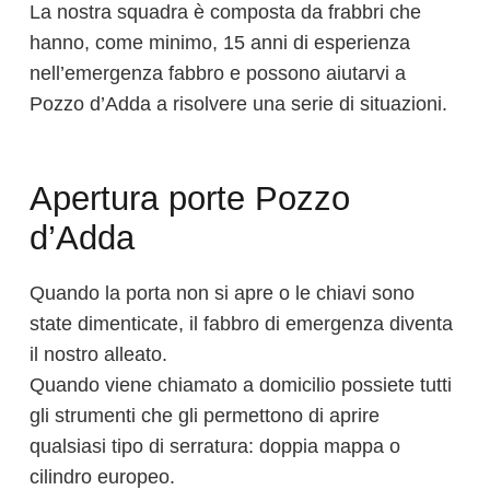
La nostra squadra è composta da frabbri che
hanno, come minimo, 15 anni di esperienza
nell’emergenza fabbro e possono aiutarvi a
Pozzo d’Adda a risolvere una serie di situazioni.
Apertura porte Pozzo
d’Adda
Quando la porta non si apre o le chiavi sono
state dimenticate, il fabbro di emergenza diventa
il nostro alleato.
Quando viene chiamato a domicilio possiete tutti
gli strumenti che gli permettono di aprire
qualsiasi tipo di serratura: doppia mappa o
cilindro europeo.