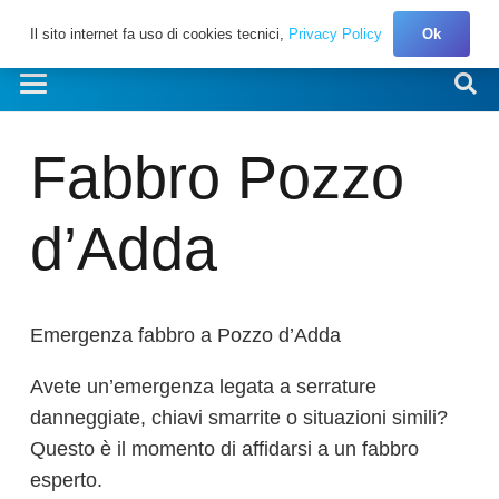
Il sito internet fa uso di cookies tecnici,
Privacy Policy
Ok
Fabbro Pozzo
d’Adda
Emergenza fabbro a Pozzo d’Adda
Avete un’emergenza legata a serrature
danneggiate, chiavi smarrite o situazioni simili?
Questo è il momento di affidarsi a un fabbro
esperto.