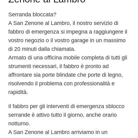
Serranda bloccata?
A San Zenone al Lambro, il nostro servizio di
fabbro di emergenza si impegna a raggiungere il
vostro negozio o il vostro garage in un massimo
di 20 minuti dalla chiamata.
Armato di una officina mobile completa di tutti gli
strumenti necessari, il fabbro è pronto ad
affrontare sia porte blindate che porte di legno,
risolvendo il problema con professionalità e
rapidità.
Il fabbro per gli interventi di emergenza sblocco
serrande è attivo tutto il giorno, anche orario
notturno.
A San Zenone al Lambro arriviamo in un