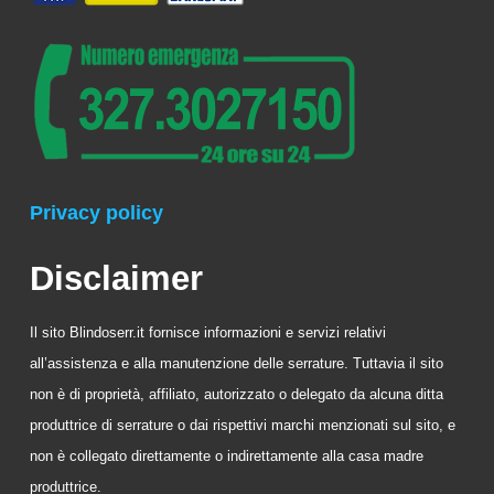
Privacy policy
Disclaimer
Il sito Blindoserr.it fornisce informazioni e servizi relativi
all’assistenza e alla manutenzione delle serrature. Tuttavia il sito
non è di proprietà, affiliato, autorizzato o delegato da alcuna ditta
produttrice di serrature o dai rispettivi marchi menzionati sul sito, e
non è collegato direttamente o indirettamente alla casa madre
produttrice.