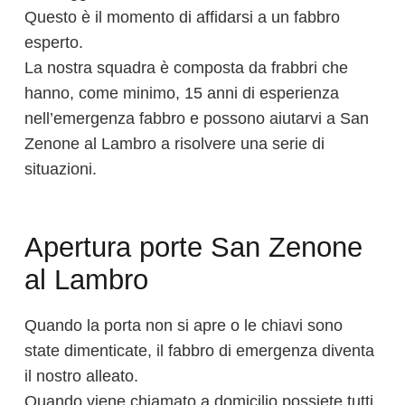
Questo è il momento di affidarsi a un fabbro
esperto.
La nostra squadra è composta da frabbri che
hanno, come minimo, 15 anni di esperienza
nell’emergenza fabbro e possono aiutarvi a San
Zenone al Lambro a risolvere una serie di
situazioni.
Apertura porte San Zenone
al Lambro
Quando la porta non si apre o le chiavi sono
state dimenticate, il fabbro di emergenza diventa
il nostro alleato.
Quando viene chiamato a domicilio possiete tutti