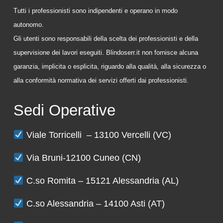
Tutti i professionisti sono indipendenti e operano in modo
autonomo.
Gli utenti sono responsabili della scelta dei professionisti e della
supervisione dei lavori eseguiti. Blindoserr.it non fornisce alcuna
garanzia, implicita o esplicita, riguardo alla qualità, alla sicurezza o
alla conformità normativa dei servizi offerti dai professionisti.
Sedi Operative
Viale Torricelli – 13100 Vercelli (VC)
Via Bruni-12100 Cuneo (CN)
C.so Romita – 15121 Alessandria (AL)
C.so Alessandria – 14100 Asti (AT)