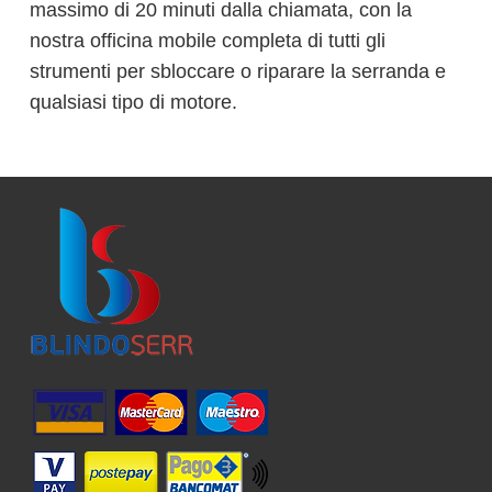
massimo di 20 minuti dalla chiamata, con la
nostra officina mobile completa di tutti gli
strumenti per sbloccare o riparare la serranda e
qualsiasi tipo di motore.