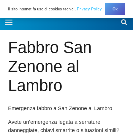
Il sito internet fa uso di cookies tecnici,
Privacy Policy
Ok
Fabbro San
Zenone al
Lambro
Emergenza fabbro a San Zenone al Lambro
Avete un’emergenza legata a serrature
danneggiate, chiavi smarrite o situazioni simili?