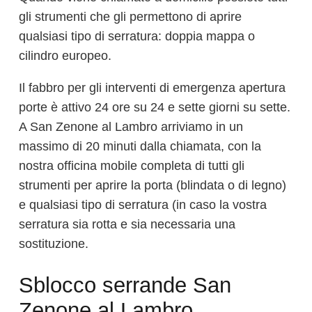
gli strumenti che gli permettono di aprire
qualsiasi tipo di serratura: doppia mappa o
cilindro europeo.
Il fabbro per gli interventi di emergenza apertura
porte è attivo 24 ore su 24 e sette giorni su sette.
A San Zenone al Lambro arriviamo in un
massimo di 20 minuti dalla chiamata, con la
nostra officina mobile completa di tutti gli
strumenti per aprire la porta (blindata o di legno)
e qualsiasi tipo di serratura (in caso la vostra
serratura sia rotta e sia necessaria una
sostituzione.
Sblocco serrande San
Zenone al Lambro