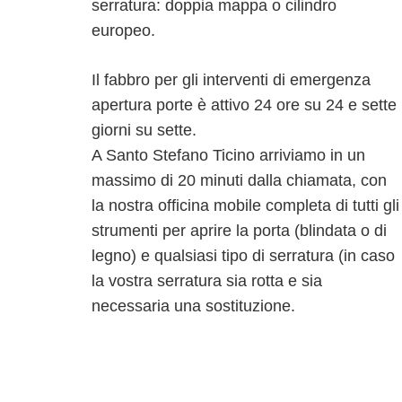
serratura: doppia mappa o cilindro
europeo.
Il fabbro per gli interventi di emergenza
apertura porte è attivo 24 ore su 24 e sette
giorni su sette.
A Santo Stefano Ticino arriviamo in un
massimo di 20 minuti dalla chiamata, con
la nostra officina mobile completa di tutti gli
strumenti per aprire la porta (blindata o di
legno) e qualsiasi tipo di serratura (in caso
la vostra serratura sia rotta e sia
necessaria una sostituzione.