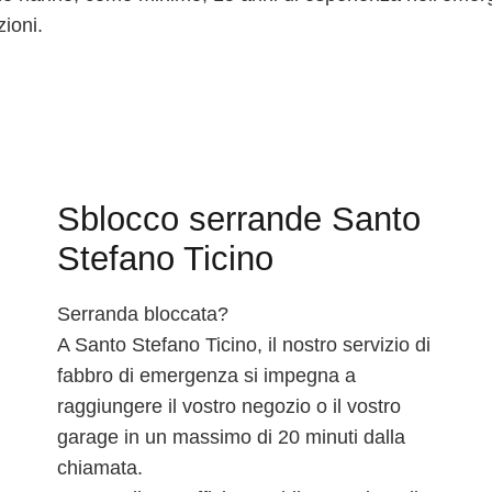
zioni.
Sblocco serrande Santo
Stefano Ticino
Serranda bloccata?
A Santo Stefano Ticino, il nostro servizio di
fabbro di emergenza si impegna a
raggiungere il vostro negozio o il vostro
garage in un massimo di 20 minuti dalla
chiamata.