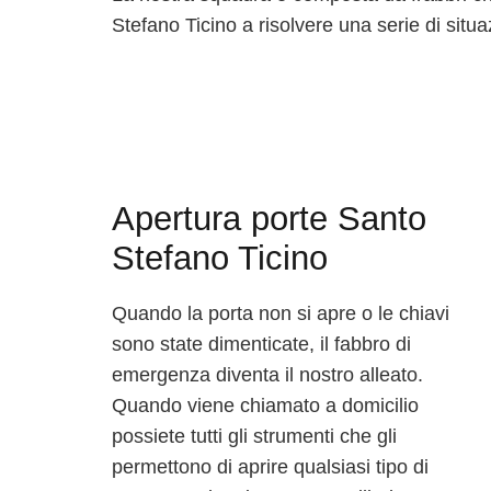
Stefano Ticino a risolvere una serie di situa
Apertura porte Santo
Stefano Ticino
Quando la porta non si apre o le chiavi
sono state dimenticate, il fabbro di
emergenza diventa il nostro alleato.
Quando viene chiamato a domicilio
possiete tutti gli strumenti che gli
permettono di aprire qualsiasi tipo di