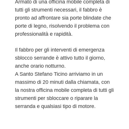
Armato di una officina mobile completa di
tutti gli strumenti necessari, il fabbro è
pronto ad affrontare sia porte blindate che
porte di legno, risolvendo il problema con
professionalità e rapidità.
Il fabbro per gli interventi di emergenza
sblocco serrande è attivo tutto il giorno,
anche orario notturno.
A Santo Stefano Ticino arriviamo in un
massimo di 20 minuti dalla chiamata, con
la nostra officina mobile completa di tutti gli
strumenti per sbloccare o riparare la
serranda e qualsiasi tipo di motore.