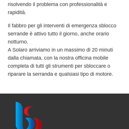
risolvendo il problema con professionalità e
rapidità.
Il fabbro per gli interventi di emergenza sblocco
serrande è attivo tutto il giorno, anche orario
notturno.
A Solaro arriviamo in un massimo di 20 minuti
dalla chiamata, con la nostra officina mobile
completa di tutti gli strumenti per sbloccare o
riparare la serranda e qualsiasi tipo di motore.