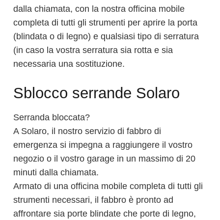
dalla chiamata, con la nostra officina mobile
completa di tutti gli strumenti per aprire la porta
(blindata o di legno) e qualsiasi tipo di serratura
(in caso la vostra serratura sia rotta e sia
necessaria una sostituzione.
Sblocco serrande Solaro
Serranda bloccata?
A Solaro, il nostro servizio di fabbro di
emergenza si impegna a raggiungere il vostro
negozio o il vostro garage in un massimo di 20
minuti dalla chiamata.
Armato di una officina mobile completa di tutti gli
strumenti necessari, il fabbro è pronto ad
affrontare sia porte blindate che porte di legno,