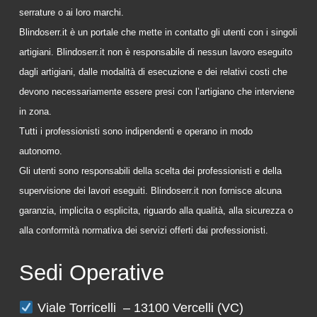
serrature o ai loro marchi.
Blindoserr.it è un portale che mette in contatto gli utenti con i singoli
artigiani. Blindoserr.it non è responsabile di nessun lavoro eseguito
dagli artigiani, dalle modalità di esecuzione e dei relativi costi che
devono necessariamente essere presi con l’artigiano che interviene
in zona.
Tutti i professionisti sono indipendenti e operano in modo
autonomo.
Gli utenti sono responsabili della scelta dei professionisti e della
supervisione dei lavori eseguiti. Blindoserr.it non fornisce alcuna
garanzia, implicita o esplicita, riguardo alla qualità, alla sicurezza o
alla conformità normativa dei servizi offerti dai professionisti.
Sedi Operative
Viale Torricelli – 13100 Vercelli (VC)