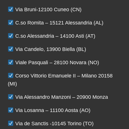
Via Bruni-12100 Cuneo (CN)
C.so Romita – 15121 Alessandria (AL)
C.so Alessandria – 14100 Asti (AT)
Via Candelo, 13900 Biella (BL)
Viale Pasquali – 28100 Novara (NO)
Corso Vittorio Emanuele II – Milano 20158
(MI)
Via Alessandro Manzoni – 20900 Monza
Via Losanna – 11100 Aosta (AO)
Via de Sanctis -10145 Torino (TO)