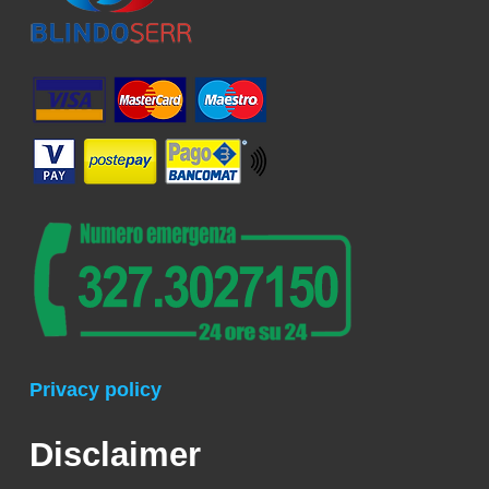
Privacy policy
Disclaimer