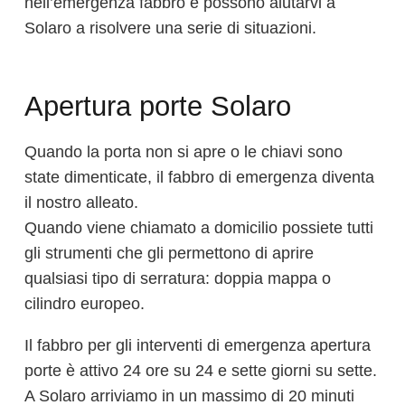
nell’emergenza fabbro e possono aiutarvi a
Solaro a risolvere una serie di situazioni.
Apertura porte Solaro
Quando la porta non si apre o le chiavi sono
state dimenticate, il fabbro di emergenza diventa
il nostro alleato.
Quando viene chiamato a domicilio possiete tutti
gli strumenti che gli permettono di aprire
qualsiasi tipo di serratura: doppia mappa o
cilindro europeo.
Il fabbro per gli interventi di emergenza apertura
porte è attivo 24 ore su 24 e sette giorni su sette.
A Solaro arriviamo in un massimo di 20 minuti