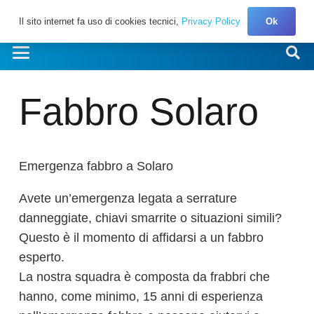
Il sito internet fa uso di cookies tecnici,
Privacy Policy
Ok
Fabbro Solaro
Emergenza fabbro a Solaro
Avete un’emergenza legata a serrature
danneggiate, chiavi smarrite o situazioni simili?
Questo è il momento di affidarsi a un fabbro
esperto.
La nostra squadra è composta da frabbri che
hanno, come minimo, 15 anni di esperienza