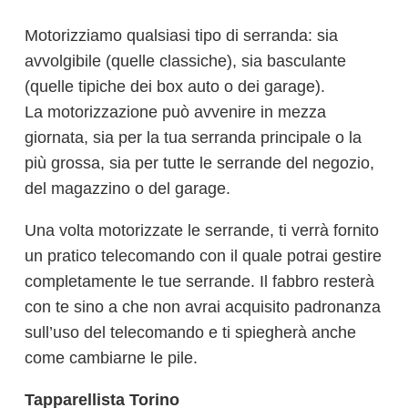
Motorizziamo qualsiasi tipo di serranda: sia
avvolgibile (quelle classiche), sia basculante
(quelle tipiche dei box auto o dei garage).
La motorizzazione può avvenire in mezza
giornata, sia per la tua serranda principale o la
più grossa, sia per tutte le serrande del negozio,
del magazzino o del garage.
Una volta motorizzate le serrande, ti verrà fornito
un pratico telecomando con il quale potrai gestire
completamente le tue serrande. Il fabbro resterà
con te sino a che non avrai acquisito padronanza
sull’uso del telecomando e ti spiegherà anche
come cambiarne le pile.
Tapparellista Torino