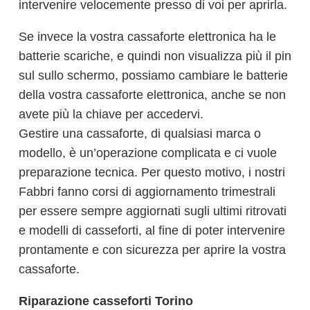
intervenire velocemente presso di voi per aprirla.
Se invece la vostra cassaforte elettronica ha le
batterie scariche, e quindi non visualizza più il pin
sul sullo schermo, possiamo cambiare le batterie
della vostra cassaforte elettronica, anche se non
avete più la chiave per accedervi.
Gestire una cassaforte, di qualsiasi marca o
modello, è un’operazione complicata e ci vuole
preparazione tecnica. Per questo motivo, i nostri
Fabbri fanno corsi di aggiornamento trimestrali
per essere sempre aggiornati sugli ultimi ritrovati
e modelli di casseforti, al fine di poter intervenire
prontamente e con sicurezza per aprire la vostra
cassaforte.
Riparazione casseforti Torino