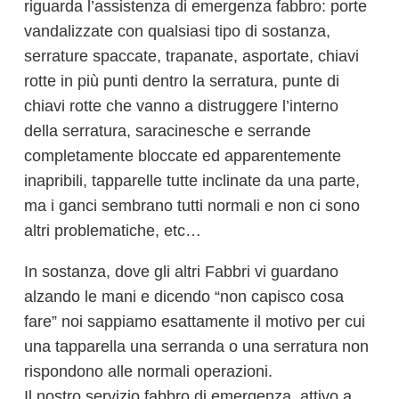
riguarda l’assistenza di emergenza fabbro: porte
vandalizzate con qualsiasi tipo di sostanza,
serrature spaccate, trapanate, asportate, chiavi
rotte in più punti dentro la serratura, punte di
chiavi rotte che vanno a distruggere l’interno
della serratura, saracinesche e serrande
completamente bloccate ed apparentemente
inapribili, tapparelle tutte inclinate da una parte,
ma i ganci sembrano tutti normali e non ci sono
altri problematiche, etc…
In sostanza, dove gli altri Fabbri vi guardano
alzando le mani e dicendo “non capisco cosa
fare” noi sappiamo esattamente il motivo per cui
una tapparella una serranda o una serratura non
rispondono alle normali operazioni.
Il nostro servizio fabbro di emergenza, attivo a