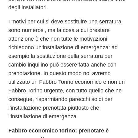
degli installatori.
I motivi per cui si deve sostituire una serratura
sono numerosi, ma la cosa a cui prestare
attenzione è che non tutte le motivazioni
richiedono un’installazione di emergenza: ad
esempio la sostituzione della serratura per
cambio inquilino può essere fatta anche con
prenotazione. In questo modo noi avremo
utilizzato un Fabbro Torino economico e non un
Fabbro Torino urgente, con tutto quello che ne
consegue, risparmiando parecchi soldi per
l’installazione prenotata piuttosto che
l’installazione di emergenza.
Fabbro economico torino: prenotare è