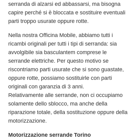
serranda di alzarsi ed abbassarsi, ma bisogna
capire perché si è bloccata e sostituire eventuali
parti troppo usurate oppure rotte.
Nella nostra Officina Mobile, abbiamo tutti i
ricambi originali per tutti i tipi di serranda: sia
avvolgibile sia basculantem comprese le
serrande elettriche. Per questo motivo se
riscontriamo parti usurate che si sono guastate,
oppure rotte, possiamo sostituirle con parti
originali con garanzia di 3 anni.
Relativamente alle serrande, non ci occupiamo
solamente dello sblocco, ma anche della
riparazione totale, della sostituzione oppure della
motorizzazione.
Motorizzazione serrande Torino