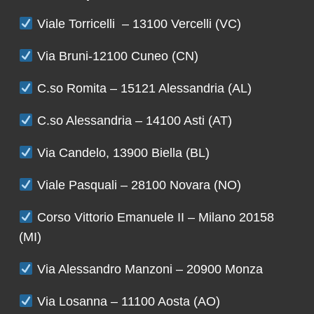
Viale Torricelli – 13100 Vercelli (VC)
Via Bruni-12100 Cuneo (CN)
C.so Romita – 15121 Alessandria (AL)
C.so Alessandria – 14100 Asti (AT)
Via Candelo, 13900 Biella (BL)
Viale Pasquali – 28100 Novara (NO)
Corso Vittorio Emanuele II – Milano 20158
(MI)
Via Alessandro Manzoni – 20900 Monza
Via Losanna – 11100 Aosta (AO)