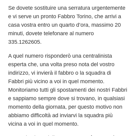
Se dovete sostituire una serratura urgentemente
e vi serve un pronto Fabbro Torino, che arrivi a
casa vostra entro un quarto d’ora, massimo 20
minuti, dovete telefonare al numero
335.1262605.
A quel numero risponderò una centralinista
esperta che, una volta preso nota del vostro
indirizzo, vi invierà il fabbro o la squadra di
Fabbri più vicino a voi in quel momento.
Monitoriamo tutti gli spostamenti dei nostri Fabbri
e sappiamo sempre dove si trovano, in qualsiasi
momento della giornata, per questo motivo non
abbiamo difficoltà ad inviarvi la squadra più
vicina a voi in quel momento.