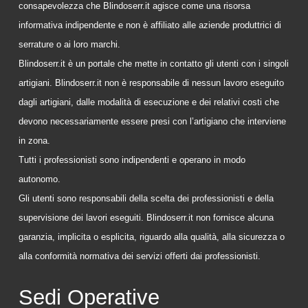
consapevolezza che Blindoserr.it agisce come una risorsa
informativa indipendente e non è affiliato alle aziende produttrici di
serrature o ai loro marchi.
Blindoserr.it è un portale che mette in contatto gli utenti con i singoli
artigiani. Blindoserr.it non è responsabile di nessun lavoro eseguito
dagli artigiani, dalle modalità di esecuzione e dei relativi costi che
devono necessariamente essere presi con l’artigiano che interviene
in zona.
Tutti i professionisti sono indipendenti e operano in modo
autonomo.
Gli utenti sono responsabili della scelta dei professionisti e della
supervisione dei lavori eseguiti. Blindoserr.it non fornisce alcuna
garanzia, implicita o esplicita, riguardo alla qualità, alla sicurezza o
alla conformità normativa dei servizi offerti dai professionisti.
Sedi Operative