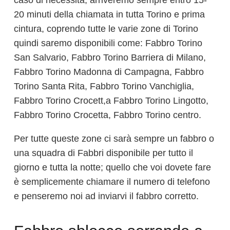
caso di necessità, arriveremo sempre entro 15-
20 minuti della chiamata in tutta Torino e prima
cintura, coprendo tutte le varie zone di Torino
quindi saremo disponibili come: Fabbro Torino
San Salvario, Fabbro Torino Barriera di Milano,
Fabbro Torino Madonna di Campagna, Fabbro
Torino Santa Rita, Fabbro Torino Vanchiglia,
Fabbro Torino Crocett,a Fabbro Torino Lingotto,
Fabbro Torino Crocetta, Fabbro Torino centro.
Per tutte queste zone ci sarà sempre un fabbro o
una squadra di Fabbri disponibile per tutto il
giorno e tutta la notte; quello che voi dovete fare
è semplicemente chiamare il numero di telefono
e penseremo noi ad inviarvi il fabbro corretto.