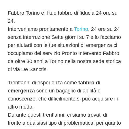
Fabbro Torino è il tuo fabbro di fiducia 24 ore su
24.
Interveniamo prontamente a
Torino
, 24 ore su 24
senza interruzione Sette giorni su 7 e lo facciamo
per aiutarti con le tue situazioni di emergenza ci
occupiamo del servizio Pronto Intervento Fabbro
da oltre 30 anni a Torino nella nostra sede storica
di via De Sanctis.
Trent’anni di esperienza come
fabbro di
emergenza
sono un bagaglio di abilità e
conoscenze, che difficilmente si può acquisire in
altro modo.
Durante questi trent’anni, ci siamo trovati di
fronte a qualsiasi tipo di problematica, per quanto