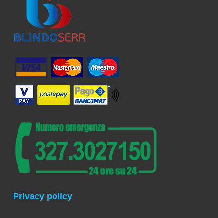
Privacy policy