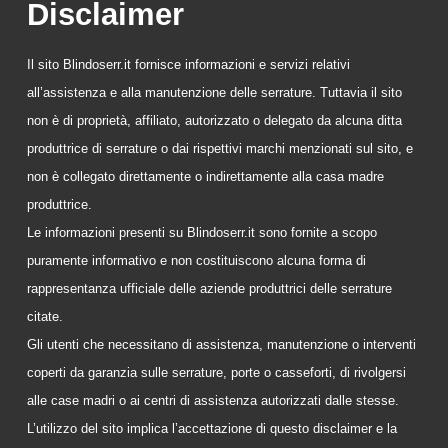
Disclaimer
Il sito Blindoserr.it fornisce informazioni e servizi relativi
all’assistenza e alla manutenzione delle serrature. Tuttavia il sito
non è di proprietà, affiliato, autorizzato o delegato da alcuna ditta
produttrice di serrature o dai rispettivi marchi menzionati sul sito, e
non è collegato direttamente o indirettamente alla casa madre
produttrice.
Le informazioni presenti su Blindoserr.it sono fornite a scopo
puramente informativo e non costituiscono alcuna forma di
rappresentanza ufficiale delle aziende produttrici delle serrature
citate.
Gli utenti che necessitano di assistenza, manutenzione o interventi
coperti da garanzia sulle serrature, porte o casseforti, di rivolgersi
alle case madri o ai centri di assistenza autorizzati dalle stesse.
L’utilizzo del sito implica l’accettazione di questo disclaimer e la