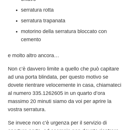
serratura rotta
serratura trapanata
motorino della serratura bloccato con
cemento
e molto altro ancora…
Non c’è davvero limite a quello che può capitare
ad una porta blindata, per questo motivo se
dovete rientrare velocemente in casa, chiamateci
al numero 335.1262605 in un quarto d’ora
massimo 20 minuti siamo da voi per aprire la
vostra serratura.
Se invece non c’è urgenza per il servizio di