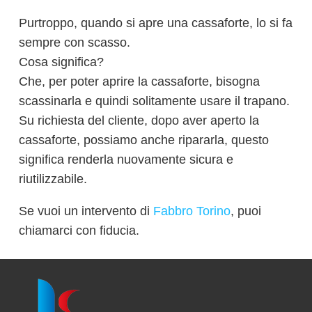
Purtroppo, quando si apre una cassaforte, lo si fa
sempre con scasso.
Cosa significa?
Che, per poter aprire la cassaforte, bisogna
scassinarla e quindi solitamente usare il trapano.
Su richiesta del cliente, dopo aver aperto la
cassaforte, possiamo anche ripararla, questo
significa renderla nuovamente sicura e
riutilizzabile.
Se vuoi un intervento di
Fabbro Torino
, puoi
chiamarci con fiducia.