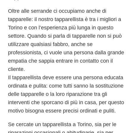
Oltre alle serrande ci occupiamo anche di
tapparelle: il nostro tapparellista è tra i migliori a
Torino e con l’esperienza più lunga in questo
settore. Quando si parla di tapparelle non si può
utilizzare qualsiasi fabbro, anche se
professionista, ci vuole una persona dalla grande
empatia che sappia entrare in contatto con il
cliente.
Il tapparellista deve essere una persona educata
ordinata e pulita: come tutti sanno la sostituzione
delle tapparelle o la loro riparazione tra gli
interventi che sporcano di più in casa, per questo
motivo bisogna essere precisi ordinati e puliti.
Se cercate un tapparellista a Torino, sia per le
riparazioni occasionali o abitudinarie, sia per