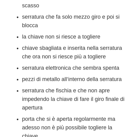
scasso
serratura che fa solo mezzo giro e poi si
blocca
la chiave non si riesce a togliere
chiave sbagliata e inserita nella serratura
che ora non si riesce più a togliere
serratura elettronica che sembra spenta
pezzi di metallo all’interno della serratura
serratura che fischia e che non apre
impedendo la chiave di fare il giro finale di
apertura
porta che si è aperta regolarmente ma
adesso non è più possibile togliere la
chiave