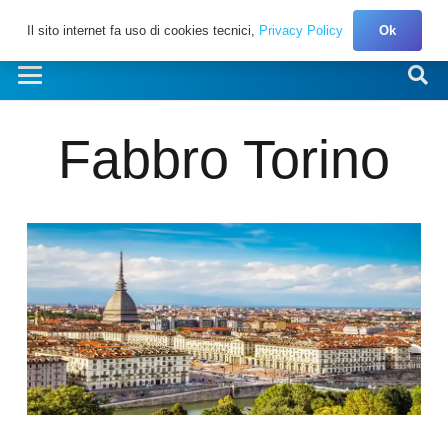
Il sito internet fa uso di cookies tecnici,
Privacy Policy
Ok
Fabbro Torino