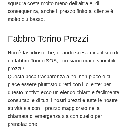
squadra costa molto meno dell’altra e, di
conseguenza, anche il prezzo finito al cliente è
molto più basso.
Fabbro Torino Prezzi
Non è fastidioso che, quando si esamina il sito di
un fabbro Torino SOS, non siano mai disponibili i
prezzi?
Questa poca trasparenza a noi non piace e ci
piace essere piuttosto diretti con il cliente: per
questo motivo ecco un elenco chiaro e facilmente
consultabile di tutti i nostri prezzi e tutte le nostre
attività sia con il prezzo maggiorato nella
chiamata di emergenza sia con quello per
prenotazione