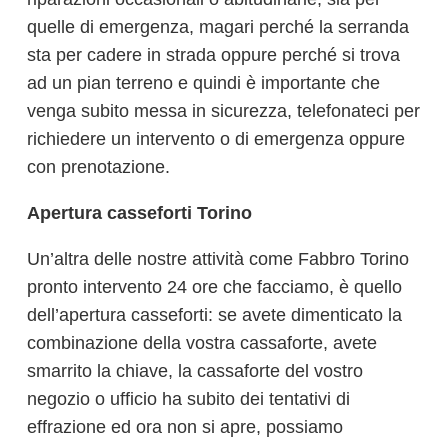
quelle di emergenza, magari perché la serranda
sta per cadere in strada oppure perché si trova
ad un pian terreno e quindi è importante che
venga subito messa in sicurezza, telefonateci per
richiedere un intervento o di emergenza oppure
con prenotazione.
Apertura casseforti Torino
Un’altra delle nostre attività come Fabbro Torino
pronto intervento 24 ore che facciamo, è quello
dell’apertura casseforti: se avete dimenticato la
combinazione della vostra cassaforte, avete
smarrito la chiave, la cassaforte del vostro
negozio o ufficio ha subito dei tentativi di
effrazione ed ora non si apre, possiamo