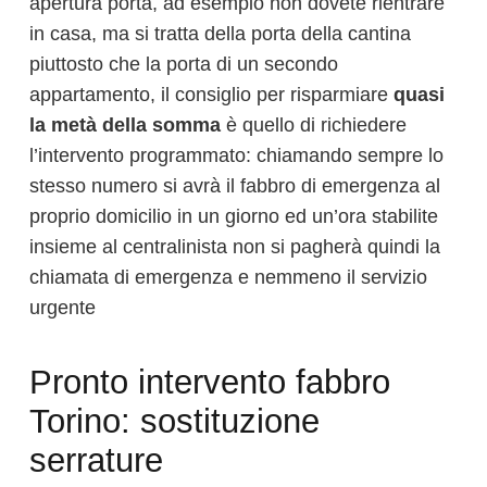
apertura porta, ad esempio non dovete rientrare
in casa, ma si tratta della porta della cantina
piuttosto che la porta di un secondo
appartamento, il consiglio per risparmiare
quasi
la metà della somma
è quello di richiedere
l’intervento programmato: chiamando sempre lo
stesso numero si avrà il fabbro di emergenza al
proprio domicilio in un giorno ed un’ora stabilite
insieme al centralinista non si pagherà quindi la
chiamata di emergenza e nemmeno il servizio
urgente
Pronto intervento fabbro
Torino: sostituzione
serrature