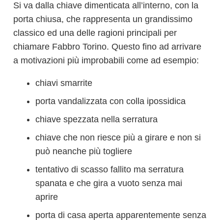
Si va dalla chiave dimenticata all’interno, con la
porta chiusa, che rappresenta un grandissimo
classico ed una delle ragioni principali per
chiamare Fabbro Torino. Questo fino ad arrivare
a motivazioni più improbabili come ad esempio:
chiavi smarrite
porta vandalizzata con colla ipossidica
chiave spezzata nella serratura
chiave che non riesce più a girare e non si
può neanche più togliere
tentativo di scasso fallito ma serratura
spanata e che gira a vuoto senza mai
aprire
porta di casa aperta apparentemente senza