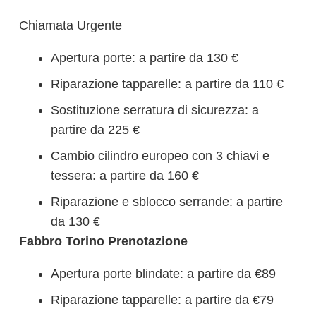
Chiamata Urgente
Apertura porte: a partire da 130 €
Riparazione tapparelle: a partire da 110 €
Sostituzione serratura di sicurezza: a
partire da 225 €
Cambio cilindro europeo con 3 chiavi e
tessera: a partire da 160 €
Riparazione e sblocco serrande: a partire
da 130 €
Fabbro Torino Prenotazione
Apertura porte blindate: a partire da €89
Riparazione tapparelle: a partire da €79