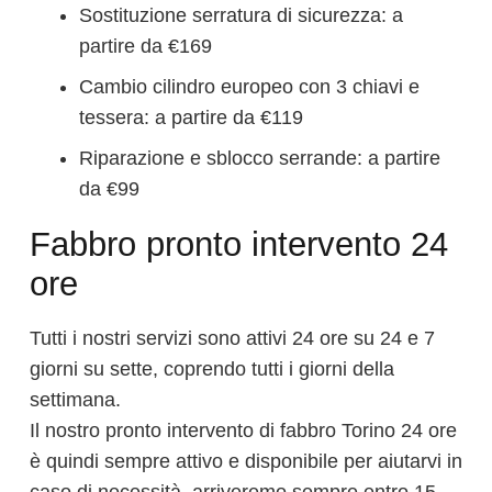
Sostituzione serratura di sicurezza: a
partire da €169
Cambio cilindro europeo con 3 chiavi e
tessera: a partire da €119
Riparazione e sblocco serrande: a partire
da €99
Fabbro pronto intervento 24
ore
Tutti i nostri servizi sono attivi 24 ore su 24 e 7
giorni su sette, coprendo tutti i giorni della
settimana.
Il nostro pronto intervento di fabbro Torino 24 ore
è quindi sempre attivo e disponibile per aiutarvi in