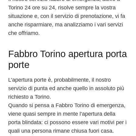
Torino 24 ore su 24, risolve sempre la vostra
situazione e, con il servizio di prenotazione, vi fa
anche risparmiare, ma analizziamo i vari servizi
che offriamo.
Fabbro Torino apertura porta
porte
L’apertura porte è, probabilmente, il nostro
servizio di punta ed anche quello in assoluto più
richiesto a Torino.
Quando si pensa a Fabbro Torino di emergenza,
viene quasi sempre in mente l’apertura della
porta blindata: ci possono essere vari motivi per i
quali una persona rimane chiusa fuori casa.