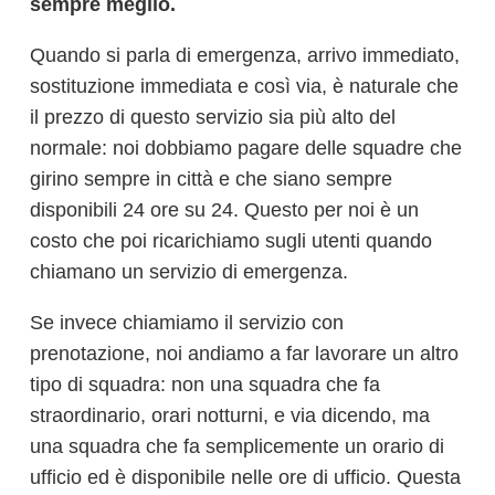
sempre meglio.
Quando si parla di emergenza, arrivo immediato,
sostituzione immediata e così via, è naturale che
il prezzo di questo servizio sia più alto del
normale: noi dobbiamo pagare delle squadre che
girino sempre in città e che siano sempre
disponibili 24 ore su 24. Questo per noi è un
costo che poi ricarichiamo sugli utenti quando
chiamano un servizio di emergenza.
Se invece chiamiamo il servizio con
prenotazione, noi andiamo a far lavorare un altro
tipo di squadra: non una squadra che fa
straordinario, orari notturni, e via dicendo, ma
una squadra che fa semplicemente un orario di
ufficio ed è disponibile nelle ore di ufficio. Questa