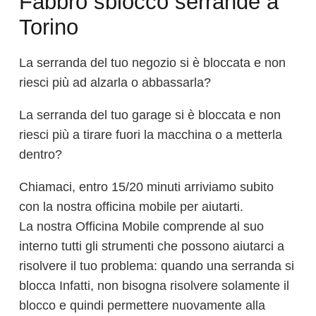
Fabbro sblocco serrande a
Torino
La serranda del tuo negozio si è bloccata e non
riesci più ad alzarla o abbassarla?
La serranda del tuo garage si è bloccata e non
riesci più a tirare fuori la macchina o a metterla
dentro?
Chiamaci, entro 15/20 minuti arriviamo subito
con la nostra officina mobile per aiutarti.
La nostra Officina Mobile comprende al suo
interno tutti gli strumenti che possono aiutarci a
risolvere il tuo problema: quando una serranda si
blocca Infatti, non bisogna risolvere solamente il
blocco e quindi permettere nuovamente alla