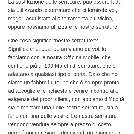
La sostituzione delle serrature, può essere fatta
sia utilizzando le serrature che ci fornirete voi,
magari acquistate alla ferramenta più vicina,
oppure possiamo utilizzare le nostre serrature.
Che cosa significa “nostre serrature”?
Significa che, quando arriviamo da voi, lo
facciamo con la nostra Officina Mobile, che
contiene più di 100 Marchi di serrature, che si
adattano a qualsiasi tipo di porta. Dato che noi
siamo un fabbro in Torino che è sempre pronto
ad accogliere le richieste e venire incontro alle
esigenze dei propri clienti, non abbiamo difficoltà
sia a montare una delle nostre serrature, sia a
farlo con una delle vostre. Le nostre serrature
vengono vendute sempre a prezzo di costo,
perché noi non siamo dei rivenditori, siamo solo