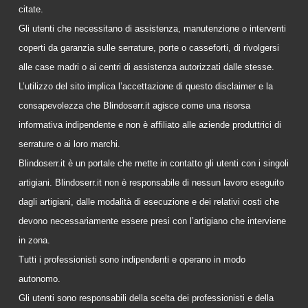
citate.
Gli utenti che necessitano di assistenza, manutenzione o interventi
coperti da garanzia sulle serrature, porte o casseforti, di rivolgersi
alle case madri o ai centri di assistenza autorizzati dalle stesse.
L’utilizzo del sito implica l’accettazione di questo disclaimer e la
consapevolezza che Blindoserr.it agisce come una risorsa
informativa indipendente e non è affiliato alle aziende produttrici di
serrature o ai loro marchi.
Blindoserr.it è un portale che mette in contatto gli utenti con i singoli
artigiani. Blindoserr.it non è responsabile di nessun lavoro eseguito
dagli artigiani, dalle modalità di esecuzione e dei relativi costi che
devono necessariamente essere presi con l’artigiano che interviene
in zona.
Tutti i professionisti sono indipendenti e operano in modo
autonomo.
Gli utenti sono responsabili della scelta dei professionisti e della