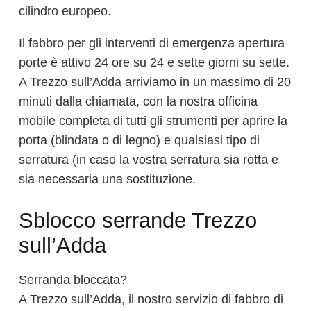
cilindro europeo.
Il fabbro per gli interventi di emergenza apertura
porte è attivo 24 ore su 24 e sette giorni su sette.
A Trezzo sull’Adda arriviamo in un massimo di 20
minuti dalla chiamata, con la nostra officina
mobile completa di tutti gli strumenti per aprire la
porta (blindata o di legno) e qualsiasi tipo di
serratura (in caso la vostra serratura sia rotta e
sia necessaria una sostituzione.
Sblocco serrande Trezzo
sull’Adda
Serranda bloccata?
A Trezzo sull’Adda, il nostro servizio di fabbro di