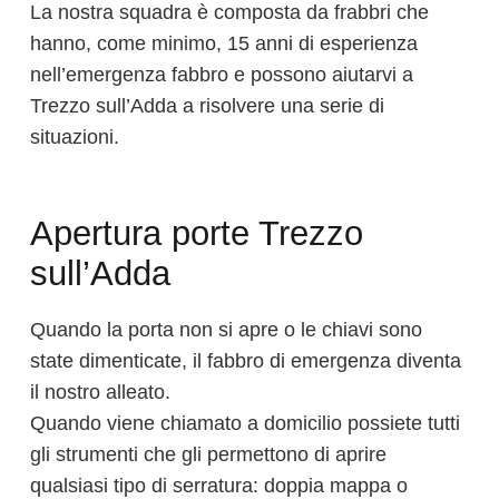
La nostra squadra è composta da frabbri che
hanno, come minimo, 15 anni di esperienza
nell’emergenza fabbro e possono aiutarvi a
Trezzo sull’Adda a risolvere una serie di
situazioni.
Apertura porte Trezzo
sull’Adda
Quando la porta non si apre o le chiavi sono
state dimenticate, il fabbro di emergenza diventa
il nostro alleato.
Quando viene chiamato a domicilio possiete tutti
gli strumenti che gli permettono di aprire
qualsiasi tipo di serratura: doppia mappa o