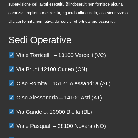
supervisione dei lavori eseguiti. Blindoserr.it non fornisce alcuna
garanzia, implicita o esplicita, riguardo alla qualità, alla sicurezza o
alla conformità normativa dei servizi offerti dai professionisti.
Sedi Operative
Viale Torricelli – 13100 Vercelli (VC)
Via Bruni-12100 Cuneo (CN)
C.so Romita – 15121 Alessandria (AL)
C.so Alessandria – 14100 Asti (AT)
Via Candelo, 13900 Biella (BL)
Viale Pasquali – 28100 Novara (NO)