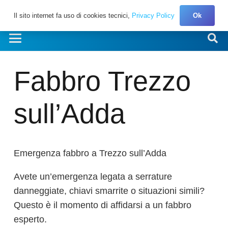
Il sito internet fa uso di cookies tecnici,
Privacy Policy
Ok
Fabbro Trezzo
sull’Adda
Emergenza fabbro a Trezzo sull’Adda
Avete un’emergenza legata a serrature
danneggiate, chiavi smarrite o situazioni simili?
Questo è il momento di affidarsi a un fabbro
esperto.