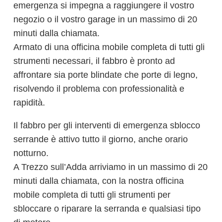
emergenza si impegna a raggiungere il vostro
negozio o il vostro garage in un massimo di 20
minuti dalla chiamata.
Armato di una officina mobile completa di tutti gli
strumenti necessari, il fabbro è pronto ad
affrontare sia porte blindate che porte di legno,
risolvendo il problema con professionalità e
rapidità.
Il fabbro per gli interventi di emergenza sblocco
serrande è attivo tutto il giorno, anche orario
notturno.
A Trezzo sull’Adda arriviamo in un massimo di 20
minuti dalla chiamata, con la nostra officina
mobile completa di tutti gli strumenti per
sbloccare o riparare la serranda e qualsiasi tipo