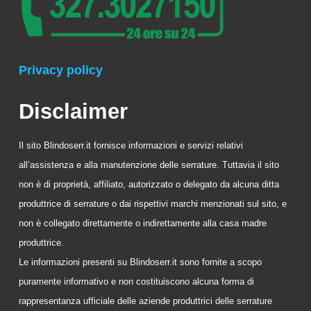
Privacy policy
Disclaimer
Il sito Blindoserr.it fornisce informazioni e servizi relativi
all’assistenza e alla manutenzione delle serrature. Tuttavia il sito
non è di proprietà, affiliato, autorizzato o delegato da alcuna ditta
produttrice di serrature o dai rispettivi marchi menzionati sul sito, e
non è collegato direttamente o indirettamente alla casa madre
produttrice.
Le informazioni presenti su Blindoserr.it sono fornite a scopo
puramente informativo e non costituiscono alcuna forma di
rappresentanza ufficiale delle aziende produttrici delle serrature