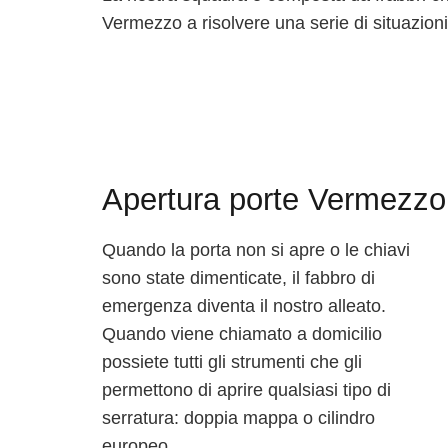
Vermezzo a risolvere una serie di situazioni
Apertura porte Vermezzo
Quando la porta non si apre o le chiavi
sono state dimenticate, il fabbro di
emergenza diventa il nostro alleato.
Quando viene chiamato a domicilio
possiete tutti gli strumenti che gli
permettono di aprire qualsiasi tipo di
serratura: doppia mappa o cilindro
europeo.