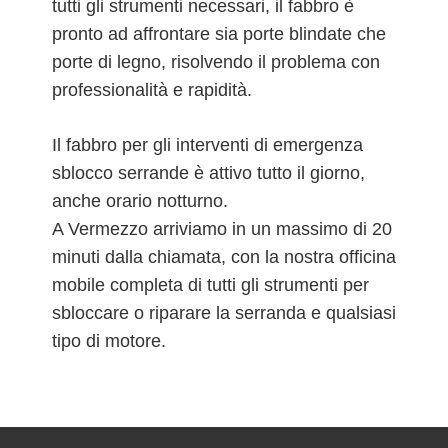
tutti gli strumenti necessari, il fabbro è
pronto ad affrontare sia porte blindate che
porte di legno, risolvendo il problema con
professionalità e rapidità.
Il fabbro per gli interventi di emergenza
sblocco serrande è attivo tutto il giorno,
anche orario notturno.
A Vermezzo arriviamo in un massimo di 20
minuti dalla chiamata, con la nostra officina
mobile completa di tutti gli strumenti per
sbloccare o riparare la serranda e qualsiasi
tipo di motore.