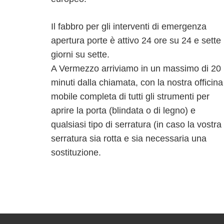
Il fabbro per gli interventi di emergenza
apertura porte è attivo 24 ore su 24 e sette
giorni su sette.
A Vermezzo arriviamo in un massimo di 20
minuti dalla chiamata, con la nostra officina
mobile completa di tutti gli strumenti per
aprire la porta (blindata o di legno) e
qualsiasi tipo di serratura (in caso la vostra
serratura sia rotta e sia necessaria una
sostituzione.