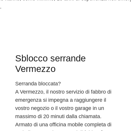
.
Sblocco serrande
Vermezzo
Serranda bloccata?
A Vermezzo, il nostro servizio di fabbro di
emergenza si impegna a raggiungere il
vostro negozio o il vostro garage in un
massimo di 20 minuti dalla chiamata.
Armato di una officina mobile completa di