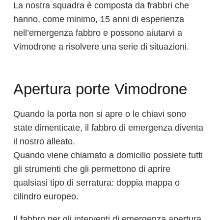
La nostra squadra è composta da frabbri che
hanno, come minimo, 15 anni di esperienza
nell’emergenza fabbro e possono aiutarvi a
Vimodrone a risolvere una serie di situazioni.
Apertura porte Vimodrone
Quando la porta non si apre o le chiavi sono
state dimenticate, il fabbro di emergenza diventa
il nostro alleato.
Quando viene chiamato a domicilio possiete tutti
gli strumenti che gli permettono di aprire
qualsiasi tipo di serratura: doppia mappa o
cilindro europeo.
Il fabbro per gli interventi di emergenza apertura