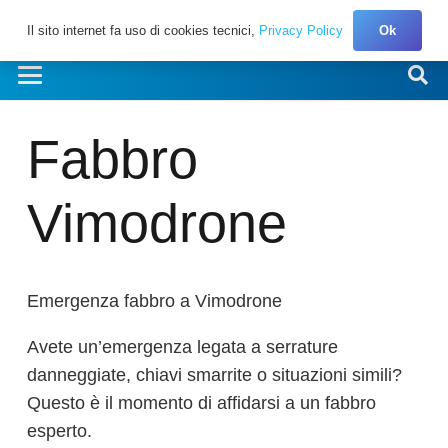
Il sito internet fa uso di cookies tecnici,
Privacy Policy
Ok
Fabbro
Vimodrone
Emergenza fabbro a Vimodrone
Avete un’emergenza legata a serrature
danneggiate, chiavi smarrite o situazioni simili?
Questo è il momento di affidarsi a un fabbro
esperto.