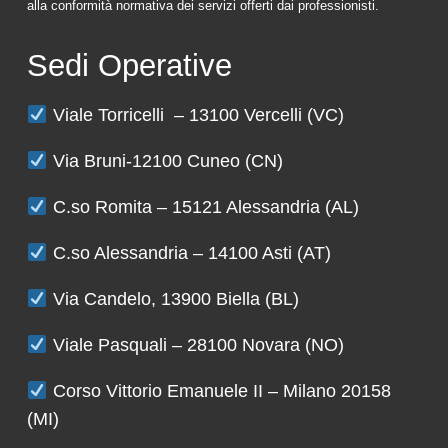
alla conformità normativa dei servizi offerti dai professionisti.
Sedi Operative
Viale Torricelli – 13100 Vercelli (VC)
Via Bruni-12100 Cuneo (CN)
C.so Romita – 15121 Alessandria (AL)
C.so Alessandria – 14100 Asti (AT)
Via Candelo, 13900 Biella (BL)
Viale Pasquali – 28100 Novara (NO)
Corso Vittorio Emanuele II – Milano 20158
(MI)