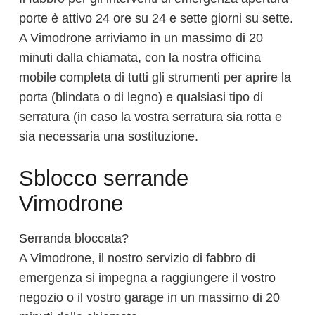
porte è attivo 24 ore su 24 e sette giorni su sette.
A Vimodrone arriviamo in un massimo di 20
minuti dalla chiamata, con la nostra officina
mobile completa di tutti gli strumenti per aprire la
porta (blindata o di legno) e qualsiasi tipo di
serratura (in caso la vostra serratura sia rotta e
sia necessaria una sostituzione.
Sblocco serrande
Vimodrone
Serranda bloccata?
A Vimodrone, il nostro servizio di fabbro di
emergenza si impegna a raggiungere il vostro
negozio o il vostro garage in un massimo di 20