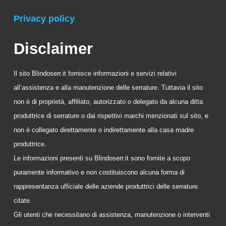
Privacy policy
Disclaimer
Il sito Blindoserr.it fornisce informazioni e servizi relativi
all’assistenza e alla manutenzione delle serrature. Tuttavia il sito
non è di proprietà, affiliato, autorizzato o delegato da alcuna ditta
produttrice di serrature o dai rispettivi marchi menzionati sul sito, e
non è collegato direttamente o indirettamente alla casa madre
produttrice.
Le informazioni presenti su Blindoserr.it sono fornite a scopo
puramente informativo e non costituiscono alcuna forma di
rappresentanza ufficiale delle aziende produttrici delle serrature
citate.
Gli utenti che necessitano di assistenza, manutenzione o interventi