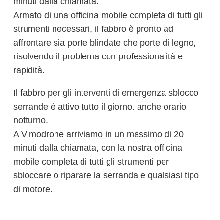
minuti dalla chiamata.
Armato di una officina mobile completa di tutti gli
strumenti necessari, il fabbro è pronto ad
affrontare sia porte blindate che porte di legno,
risolvendo il problema con professionalità e
rapidità.
Il fabbro per gli interventi di emergenza sblocco
serrande è attivo tutto il giorno, anche orario
notturno.
A Vimodrone arriviamo in un massimo di 20
minuti dalla chiamata, con la nostra officina
mobile completa di tutti gli strumenti per
sbloccare o riparare la serranda e qualsiasi tipo
di motore.