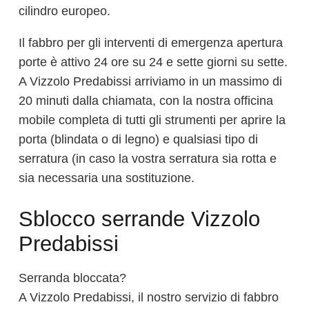
cilindro europeo.
Il fabbro per gli interventi di emergenza apertura
porte è attivo 24 ore su 24 e sette giorni su sette.
A Vizzolo Predabissi arriviamo in un massimo di
20 minuti dalla chiamata, con la nostra officina
mobile completa di tutti gli strumenti per aprire la
porta (blindata o di legno) e qualsiasi tipo di
serratura (in caso la vostra serratura sia rotta e
sia necessaria una sostituzione.
Sblocco serrande Vizzolo
Predabissi
Serranda bloccata?
A Vizzolo Predabissi, il nostro servizio di fabbro