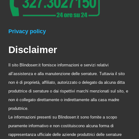
Privacy policy
Disclaimer
Il sito Blindoserr.it fornisce informazioni e servizi relativi
all’assistenza e alla manutenzione delle serrature. Tuttavia il sito
non è di proprietà, affiliato, autorizzato o delegato da alcuna ditta
produttrice di serrature o dai rispettivi marchi menzionati sul sito, e
non è collegato direttamente o indirettamente alla casa madre
produttrice.
Le informazioni presenti su Blindoserr.it sono fornite a scopo
puramente informativo e non costituiscono alcuna forma di
rappresentanza ufficiale delle aziende produttrici delle serrature