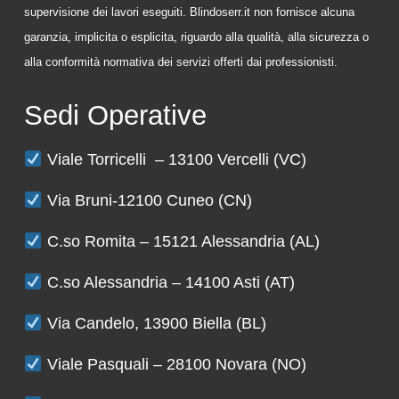
supervisione dei lavori eseguiti. Blindoserr.it non fornisce alcuna
garanzia, implicita o esplicita, riguardo alla qualità, alla sicurezza o
alla conformità normativa dei servizi offerti dai professionisti.
Sedi Operative
Viale Torricelli – 13100 Vercelli (VC)
Via Bruni-12100 Cuneo (CN)
C.so Romita – 15121 Alessandria (AL)
C.so Alessandria – 14100 Asti (AT)
Via Candelo, 13900 Biella (BL)
Viale Pasquali – 28100 Novara (NO)