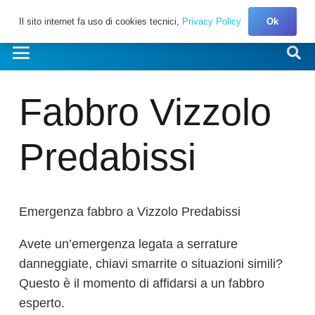
Il sito internet fa uso di cookies tecnici,
Privacy Policy
Ok
Fabbro Vizzolo
Predabissi
Emergenza fabbro a Vizzolo Predabissi
Avete un’emergenza legata a serrature
danneggiate, chiavi smarrite o situazioni simili?
Questo è il momento di affidarsi a un fabbro
esperto.