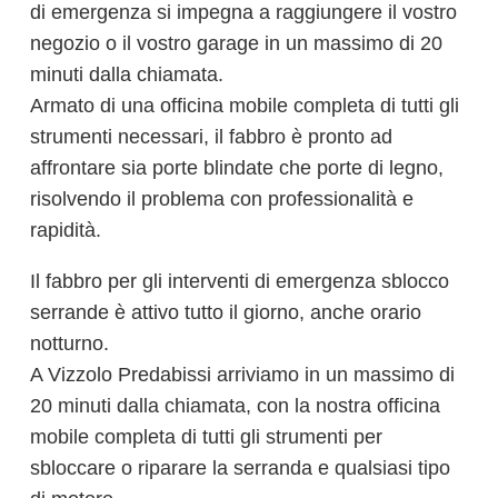
di emergenza si impegna a raggiungere il vostro
negozio o il vostro garage in un massimo di 20
minuti dalla chiamata.
Armato di una officina mobile completa di tutti gli
strumenti necessari, il fabbro è pronto ad
affrontare sia porte blindate che porte di legno,
risolvendo il problema con professionalità e
rapidità.
Il fabbro per gli interventi di emergenza sblocco
serrande è attivo tutto il giorno, anche orario
notturno.
A Vizzolo Predabissi arriviamo in un massimo di
20 minuti dalla chiamata, con la nostra officina
mobile completa di tutti gli strumenti per
sbloccare o riparare la serranda e qualsiasi tipo