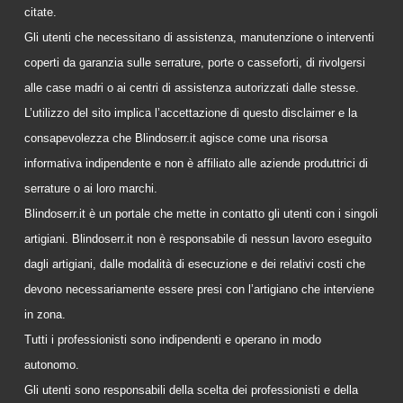
citate.
Gli utenti che necessitano di assistenza, manutenzione o interventi
coperti da garanzia sulle serrature, porte o casseforti, di rivolgersi
alle case madri o ai centri di assistenza autorizzati dalle stesse.
L’utilizzo del sito implica l’accettazione di questo disclaimer e la
consapevolezza che Blindoserr.it agisce come una risorsa
informativa indipendente e non è affiliato alle aziende produttrici di
serrature o ai loro marchi.
Blindoserr.it è un portale che mette in contatto gli utenti con i singoli
artigiani. Blindoserr.it non è responsabile di nessun lavoro eseguito
dagli artigiani, dalle modalità di esecuzione e dei relativi costi che
devono necessariamente essere presi con l’artigiano che interviene
in zona.
Tutti i professionisti sono indipendenti e operano in modo
autonomo.
Gli utenti sono responsabili della scelta dei professionisti e della